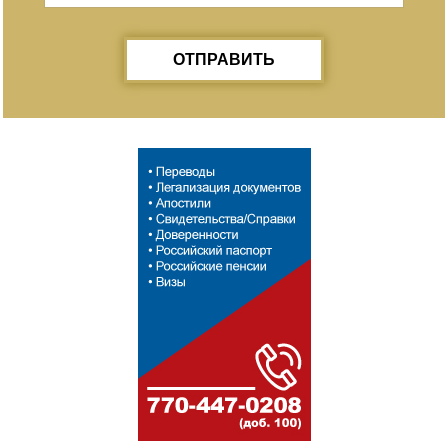
ОТПРАВИТЬ