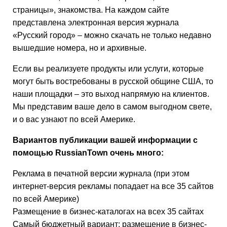
страницы», знакомства. На каждом сайте
представлена электронная версия журнала
«Русский город» – можно скачать не только недавно
вышедшие номера, но и архивные.
Если вы реализуете продукты или услуги, которые
могут быть востребованы в русской общине США, то
наши площадки – это выход напрямую на клиентов.
Мы представим ваше дело в самом выгодном свете,
и о вас узнают по всей Америке.
Вариантов публикации вашей информации с
помощью RussianTown очень много:
Реклама в печатной версии журнала (при этом
интернет-версия рекламы попадает на все 35 сайтов
по всей Америке)
Размещение в бизнес-каталогах на всех 35 сайтах
Самый бюджетный вариант: размещение в бизнес-