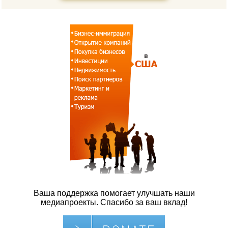
Ваша поддержка помогает улучшать наши
медиапроекты. Спасибо за ваш вклад!