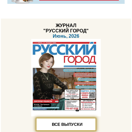
ЖУРНАЛ
"РУССКИЙ ГОРОД"
Июнь, 2026
ВСЕ ВЫПУСКИ