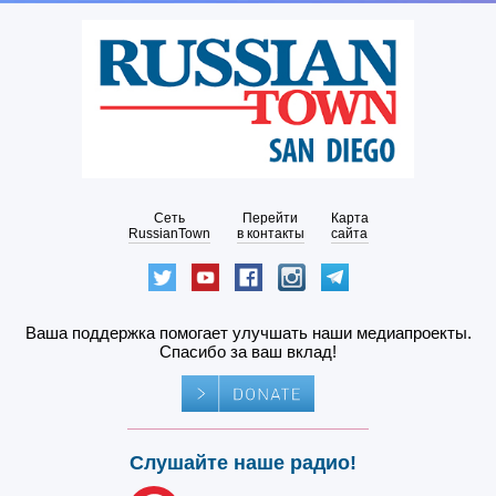
Сеть
Перейти
Карта
RussianTown
в контакты
сайта
Ваша поддержка помогает улучшать наши медиапроекты.
Спасибо за ваш вклад!
Слушайте наше радио!