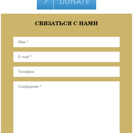
СВЯЗАТЬСЯ С НАМИ