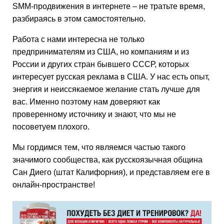
SMM-продвижения в интернете – не тратьте время,
разбираясь в этом самостоятельно.
Работа с нами интересна не только
предпринимателям из США, но компаниям и из
России и других стран бывшего СССР, которых
интересует русская реклама в США. У нас есть опыт,
энергия и неиссякаемое желание стать лучше для
вас. Именно поэтому нам доверяют как
проверенному источнику и знают, что мы не
посоветуем плохого.
Мы гордимся тем, что являемся частью такого
значимого сообщества, как русскоязычная община
Сан Диего (штат Калифорния), и представляем еге в
онлайн-пространстве!