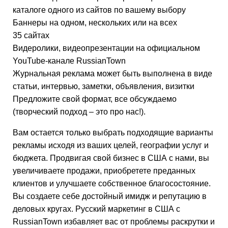
каталоге одного из сайтов по вашему выбору
Баннеры на одном, нескольких или на всех
35 сайтах
Видеролики, видеопрезентации на официальном
YouTube-канале RussianTown
Журнальная реклама может быть выполнена в виде
статьи, интервью, заметки, объявления, визитки
Предложите свой формат, все обсуждаемо
(творческий подход – это про нас!).
Вам остается только выбрать подходящие варианты
рекламы исходя из ваших целей, географии услуг и
бюджета. Продвигая свой бизнес в США с нами, вы
увеличиваете продажи, приобретете преданных
клиентов и улучшаете собственное благосостояние.
Вы создаете себе достойный имидж и репутацию в
деловых кругах. Русский маркетинг в США с
RussianTown избавляет вас от проблемы раскрутки и