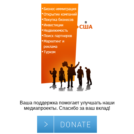
Ваша поддержка помогает улучшать наши
медиапроекты. Спасибо за ваш вклад!