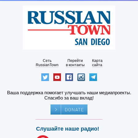
Сеть
Перейти
Карта
RussianTown
в контакты
сайта
Ваша поддержка помогает улучшать наши медиапроекты.
Спасибо за ваш вклад!
Слушайте наше радио!