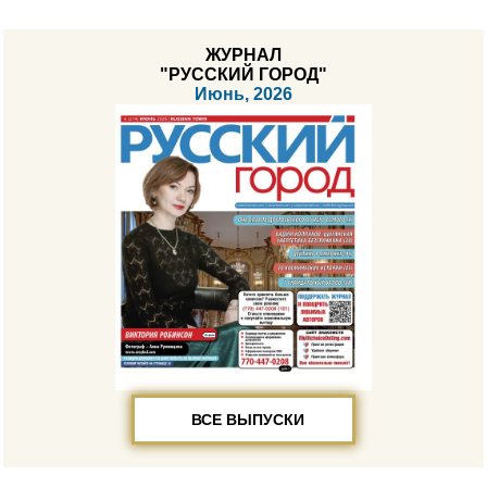
ЖУРНАЛ
"РУССКИЙ ГОРОД"
Июнь, 2026
ВСЕ ВЫПУСКИ