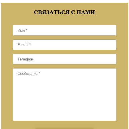
СВЯЗАТЬСЯ С НАМИ