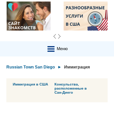
Меню
Russian Town San Diego
►
Иммиграция
Иммиграция в США
Консульства,
расположенные в
Сан-Диего