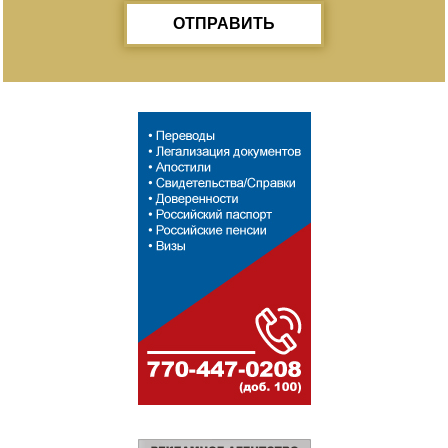
ОТПРАВИТЬ