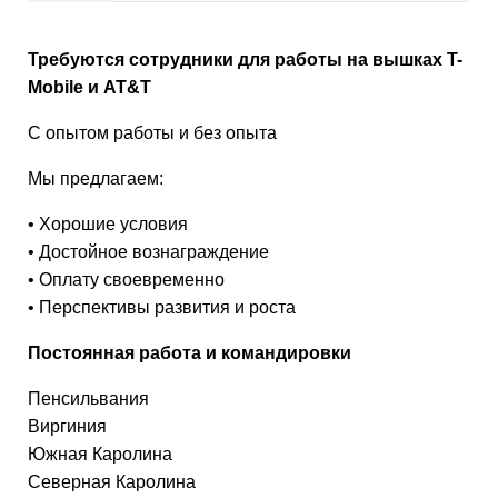
Требуются сотрудники для работы на вышках T-
Mobile и AT&T
С опытом работы и без опыта
Мы предлагаем:
• Хорошие условия
• Достойное вознаграждение
• Оплату своевременно
• Перспективы развития и роста
Постоянная работа и командировки
Пенсильвания
Виргиния
Южная Каролина
Северная Каролина