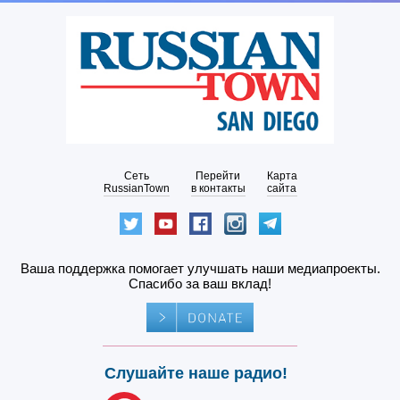
Сеть
Перейти
Карта
RussianTown
в контакты
сайта
Ваша поддержка помогает улучшать наши медиапроекты.
Спасибо за ваш вклад!
Слушайте наше радио!