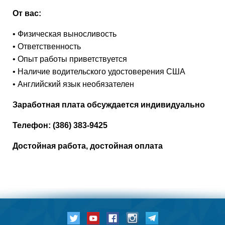
От вас:
• Физическая выносливость
• Ответственность
• Опыт работы приветствуется
• Наличие водительского удостоверения США
• Английский язык необязателен
Заработная плата обсуждается индивидуально
Телефон: (386) 383-9425
Достойная работа, достойная оплата