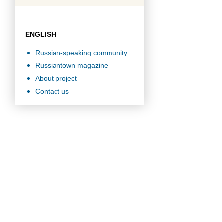
ENGLISH
Russian-speaking community
Russiantown magazine
About project
Contact us