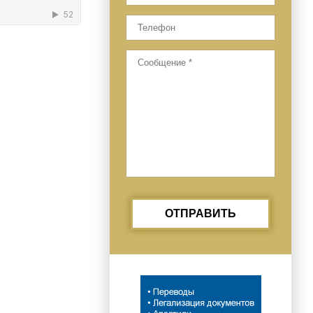
ОТПРАВИТЬ