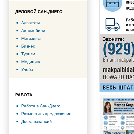
ДЕЛОВОЙ САН-ДИЕГО
Адвокаты
Автомобили
Магазины
Бизнес
Туризм
Медицина
Учеба
РАБОТА
Работа в Сан-Диего
Разместить предложение
Доска вакансий