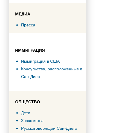
МЕДИА
Пресса
ИММИГРАЦИЯ
Иммиграция в США
Консульства, расположенные в
Сан-Диего
ОБЩЕСТВО
Дети
Знакомства
Русскоговорящий Сан-Диего