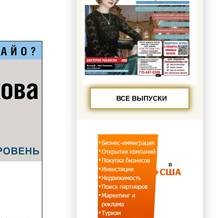
ВСЕ ВЫПУСКИ