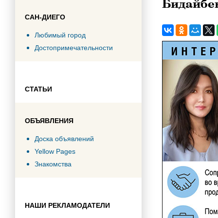
Бидайбе
САН-ДИЕГО
Любимый город
Достопримечательности
СТАТЬИ
ОБЪЯВЛЕНИЯ
Доска объявлений
Yellow Pages
Знакомства
НАШИ РЕКЛАМОДАТЕЛИ