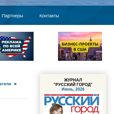
Партнеры
Контакты
ЖУРНАЛ
атели
►
"РУССКИЙ ГОРОД"
Июнь, 2026