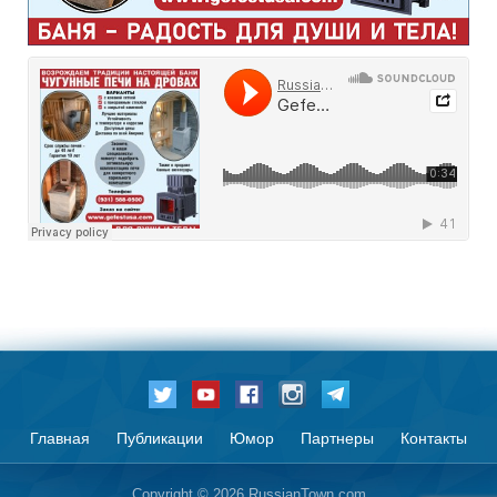
Главная
Публикации
Юмор
Партнеры
Контакты
Copyright © 2026 RussianTown.com