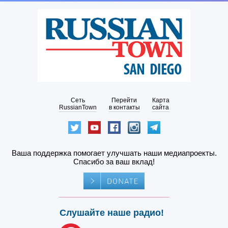
Сеть
Перейти
Карта
RussianTown
в контакты
сайта
Ваша поддержка помогает улучшать наши медиапроекты.
Спасибо за ваш вклад!
Слушайте наше радио!