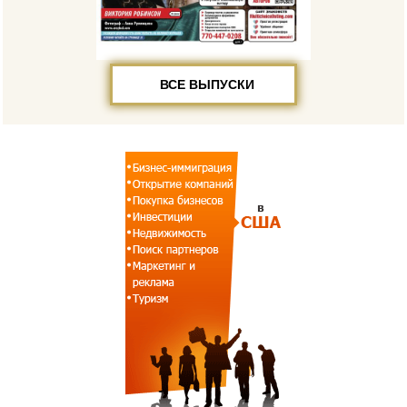
ВСЕ ВЫПУСКИ