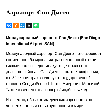
Аэропорт Сан-Диего
Международный аэропорт Сан-Диего (San Diego
International Airport, SAN)
Международный аэропорт Сан-Диего – это аэропорт
совместного базирования, расположенный в пяти
километрах к северо-западу от центрального
делового района в Сан-Диего в штате Калифорния,
и в 32 километрах к северу от государственной
границы Соединённых Штатов Америки с Мексикой.
Также известен как аэропорт Линдберг-Филд.
Из всех подобных коммерческих аэропортов он
является вторым по загруженности в мире.