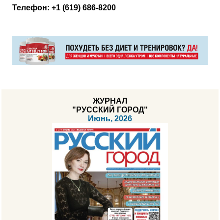
Телефон: +1 (619) 686-8200
ЖУРНАЛ
"РУССКИЙ ГОРОД"
Июнь, 2026