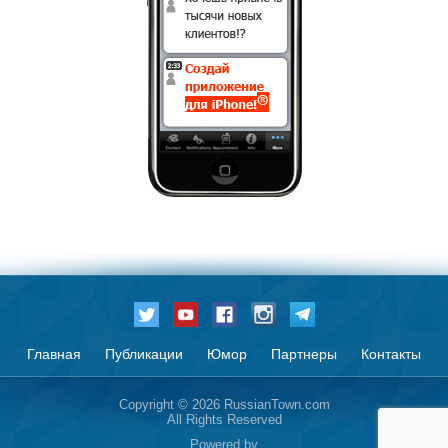
Главная
Публикации
Юмор
Партнеры
Контакты
Copyright © 2026 RussianTown.com
All Rights Reserved
Powered by