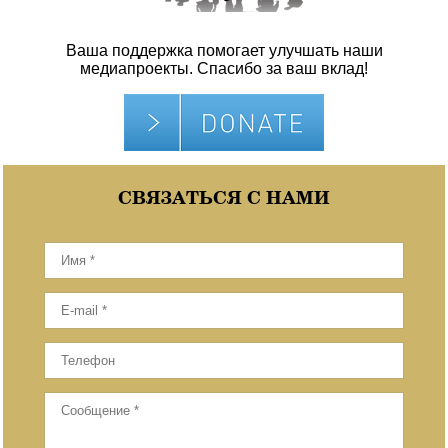
Ваша поддержка помогает улучшать наши
медиапроекты. Спасибо за ваш вклад!
СВЯЗАТЬСЯ С НАМИ