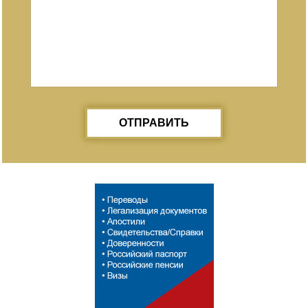
ОТПРАВИТЬ