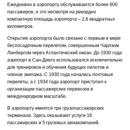
Ежедневно в аэропорту обслуживаются более 600
пассажиров, и это несмотря на рекордно
компактную площадь аэропорта – 2,6 квадратных
километров.
Открытие аэропорта было связано с первым в мире
беспосадочным перелетом, совершенным Чарлзом
Линбергом через Атлантический океан. До 1930 года
аэропорт в Сан-Диего использовался исключительно
для тренировок и обучения будущих пилотов и
членов экипажа. С 1930 года начались почтовые
перелеты, а с 1934 года аэропорт приступил к
организации пассажирских перевозок в
международном масштабе.
В аэропорту имеется три грузопассажирских
терминала. Здесь оказывают услуги 16
пассажирских и 5 грузовых авиакомпаний.