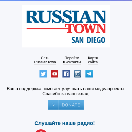
Сеть
Перейти
Карта
RussianTown
в контакты
сайта
Ваша поддержка помогает улучшать наши медиапроекты.
Спасибо за ваш вклад!
Слушайте наше радио!