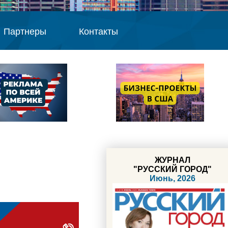
Партнеры
Контакты
ЖУРНАЛ
"РУССКИЙ ГОРОД"
Июнь, 2026