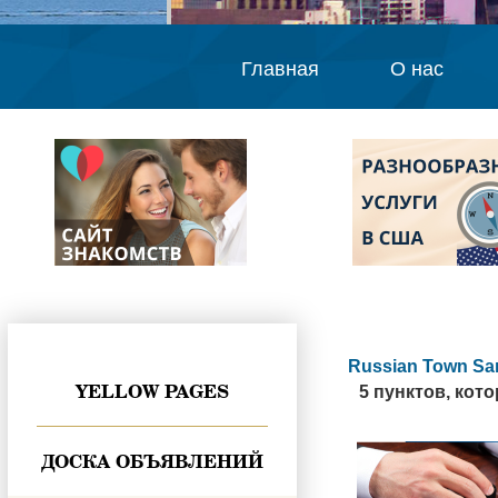
Главная
О нас
Russian Town Sa
YELLOW PAGES
5 пунктов, кот
ДОСКА ОБЪЯВЛЕНИЙ