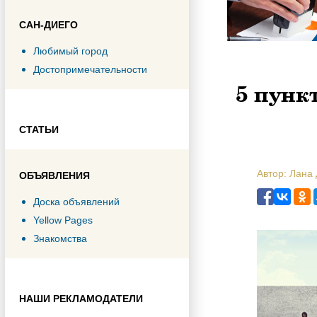
САН-ДИЕГО
Любимый город
Достопримечательности
5 пунк
СТАТЬИ
Автор: Лана 
ОБЪЯВЛЕНИЯ
Доска объявлений
Yellow Pages
Знакомства
НАШИ РЕКЛАМОДАТЕЛИ