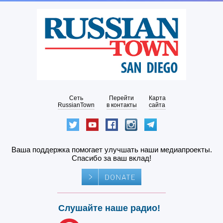
Сеть
Перейти
Карта
RussianTown
в контакты
сайта
Ваша поддержка помогает улучшать наши медиапроекты.
Спасибо за ваш вклад!
Слушайте наше радио!