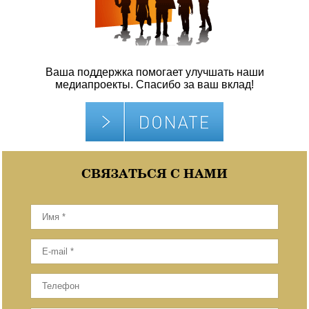
Ваша поддержка помогает улучшать наши
медиапроекты. Спасибо за ваш вклад!
СВЯЗАТЬСЯ С НАМИ