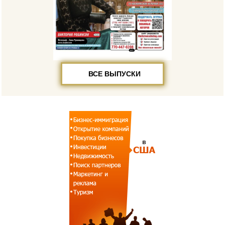
ВСЕ ВЫПУСКИ