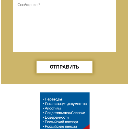
ОТПРАВИТЬ