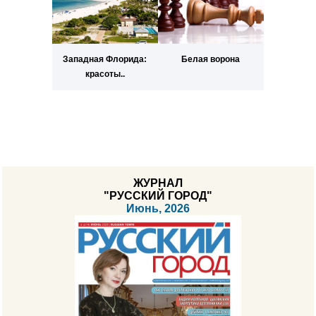
Западная Флорида:
Белая ворона
красоты..
ЖУРНАЛ
"РУССКИЙ ГОРОД"
Июнь, 2026