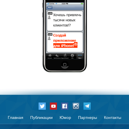
Главная
Публикации
Юмор
Партнеры
Контакты