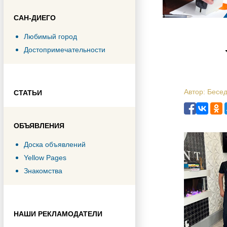
САН-ДИЕГО
Любимый город
Достопримечательности
Автор: Бесе
СТАТЬИ
ОБЪЯВЛЕНИЯ
Доска объявлений
Yellow Pages
Знакомства
НАШИ РЕКЛАМОДАТЕЛИ