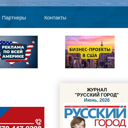
Партнеры
Контакты
ЖУРНАЛ
"РУССКИЙ ГОРОД"
Июнь, 2026