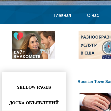
Главная
О нас
Russian Town Sa
YELLOW PAGES
ДОСКА ОБЪЯВЛЕНИЙ