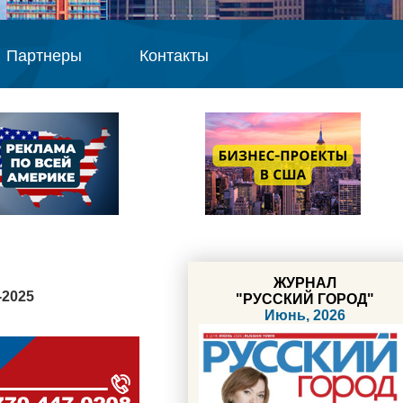
Партнеры
Контакты
ЖУРНАЛ
-2025
"РУССКИЙ ГОРОД"
Июнь, 2026