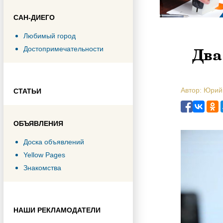
САН-ДИЕГО
Любимый город
Два
Достопримечательности
Автор: Юрий
СТАТЬИ
ОБЪЯВЛЕНИЯ
Доска объявлений
Yellow Pages
Знакомства
НАШИ РЕКЛАМОДАТЕЛИ