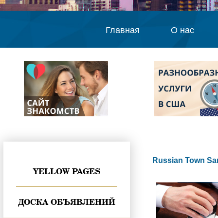
Главная
О нас
Russian Town Sa
YELLOW PAGES
ДОСКА ОБЪЯВЛЕНИЙ