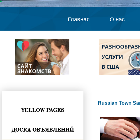
Главная
О нас
Russian Town Sa
YELLOW PAGES
ДОСКА ОБЪЯВЛЕНИЙ