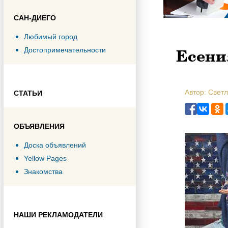
САН-ДИЕГО
Любимый город
Есени
Достопримечательности
Автор: Свет
СТАТЬИ
ОБЪЯВЛЕНИЯ
Доска объявлений
Yellow Pages
Знакомства
НАШИ РЕКЛАМОДАТЕЛИ