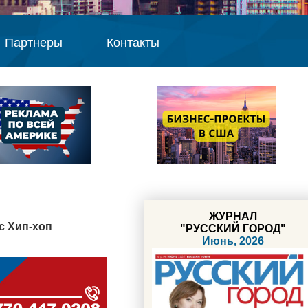
Партнеры
Контакты
ЖУРНАЛ
с Хип-хоп
"РУССКИЙ ГОРОД"
Июнь, 2026