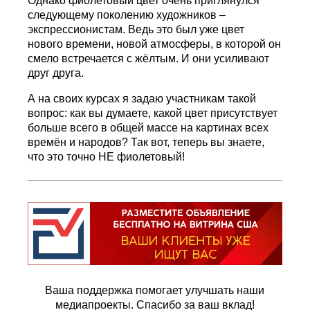
Однако фиолетовый цвет очень приглянулся
следующему поколению художников –
экспрессионистам. Ведь это был уже цвет
нового времени, новой атмосферы, в которой он
смело встречается с жёлтым. И они усиливают
друг друга.
А на своих курсах я задаю участникам такой
вопрос: как вы думаете, какой цвет присутствует
больше всего в общей массе на картинах всех
времён и народов? Так вот, теперь вы знаете,
что это точно НЕ фиолетовый!
Ваша поддержка помогает улучшать наши
медиапроекты. Спасибо за ваш вклад!