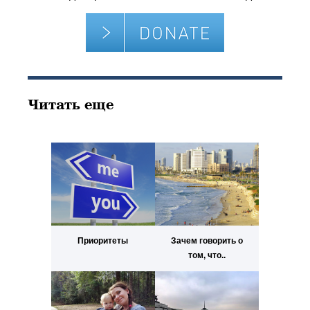
Читать еще
Приоритеты
Зачем говорить о
том, что..