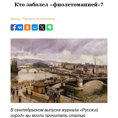
Кто заболел «фиолетоманией»?
Автор: Оксана Копенкина
В сентябрьском выпуске журнала «Русский
город» вы могли прочитать статью