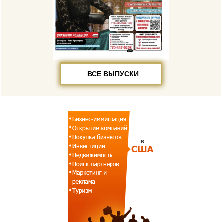
ВСЕ ВЫПУСКИ