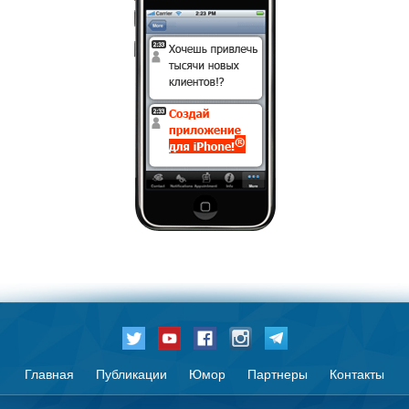
Главная
Публикации
Юмор
Партнеры
Контакты