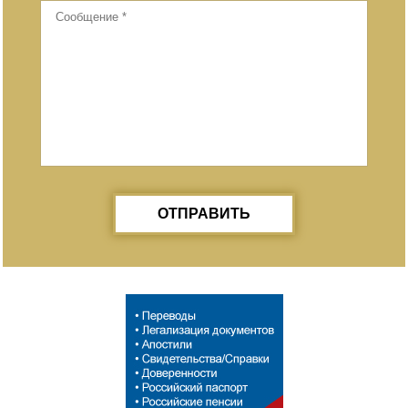
ОТПРАВИТЬ