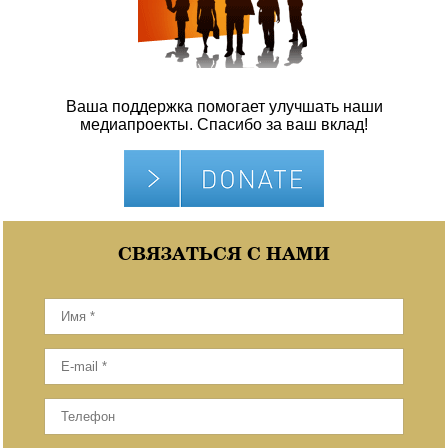
Ваша поддержка помогает улучшать наши
медиапроекты. Спасибо за ваш вклад!
СВЯЗАТЬСЯ С НАМИ