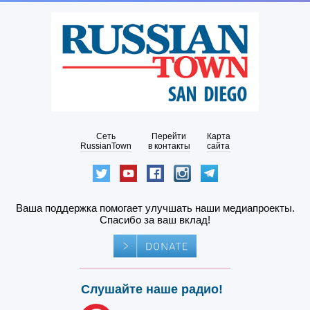
Сеть
Перейти
Карта
RussianTown
в контакты
сайта
Ваша поддержка помогает улучшать наши медиапроекты.
Спасибо за ваш вклад!
Слушайте наше радио!