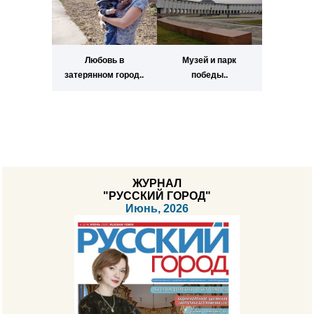
Любовь в
Музей и парк
затерянном город..
победы..
ЖУРНАЛ
"РУССКИЙ ГОРОД"
Июнь, 2026