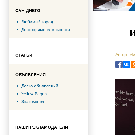
САН-ДИЕГО
Любимый город
И
Достопримечательности
Автор: М
СТАТЬИ
ОБЪЯВЛЕНИЯ
Доска объявлений
Yellow Pages
Знакомства
НАШИ РЕКЛАМОДАТЕЛИ