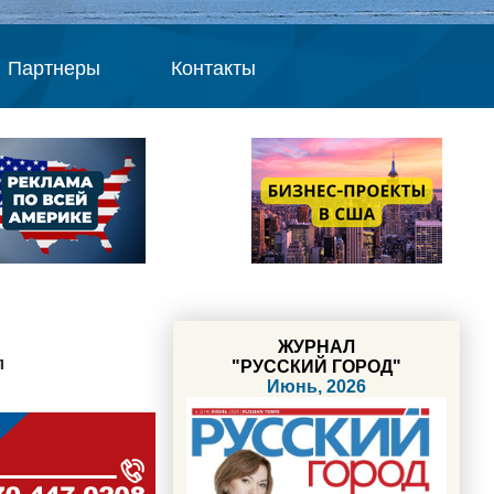
Партнеры
Контакты
ЖУРНАЛ
л
"РУССКИЙ ГОРОД"
Июнь, 2026