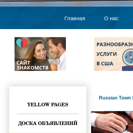
Главная
О нас
Russian Town 
YELLOW PAGES
ДОСКА ОБЪЯВЛЕНИЙ