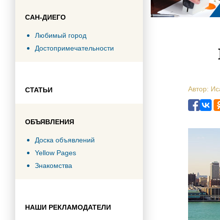
САН-ДИЕГО
Любимый город
Достопримечательности
Автор: Ис
СТАТЬИ
ОБЪЯВЛЕНИЯ
Доска объявлений
Yellow Pages
Знакомства
НАШИ РЕКЛАМОДАТЕЛИ