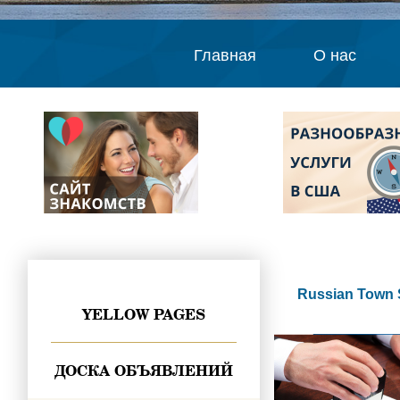
Главная
О нас
Russian Town 
YELLOW PAGES
ДОСКА ОБЪЯВЛЕНИЙ