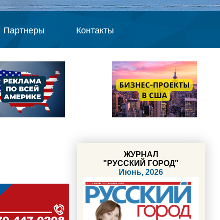
Партнеры
Контакты
ЖУРНАЛ
"РУССКИЙ ГОРОД"
Июнь, 2026