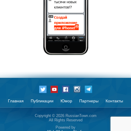
Главная
Публикации
Юмор
Партнеры
Контакты
Copyright © 2026 RussianTown.com
All Rights Reserved
Powered by