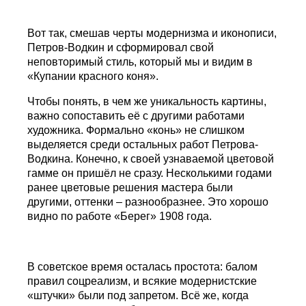
Вот так, смешав черты модернизма и иконописи,
Петров-Водкин и сформировал свой
неповторимый стиль, который мы и видим в
«Купании красного коня».
Чтобы понять, в чем же уникальность картины,
важно сопоставить её с другими работами
художника. Формально «конь» не слишком
выделяется среди остальных работ Петрова-
Водкина. Конечно, к своей узнаваемой цветовой
гамме он пришёл не сразу. Несколькими годами
ранее цветовые решения мастера были
другими, оттенки – разнообразнее. Это хорошо
видно по работе «Берег» 1908 года.
В советское время осталась простота: балом
правил соцреализм, и всякие модернистские
«штучки» были под запретом. Всё же, когда