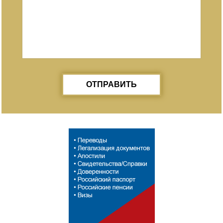
ОТПРАВИТЬ