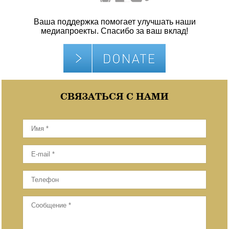
Ваша поддержка помогает улучшать наши
медиапроекты. Спасибо за ваш вклад!
СВЯЗАТЬСЯ С НАМИ