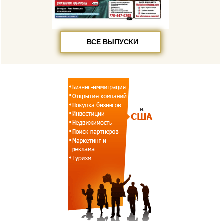
ВСЕ ВЫПУСКИ