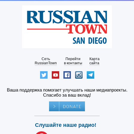
Сеть
Перейти
Карта
RussianTown
в контакты
сайта
Ваша поддержка помогает улучшать наши медиапроекты.
Спасибо за ваш вклад!
Слушайте наше радио!