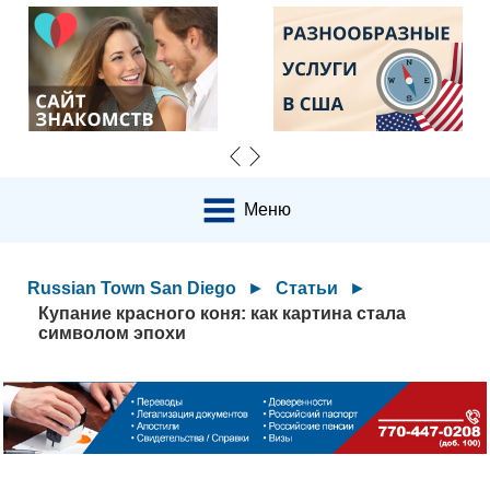
Меню
Russian Town San Diego
►
Статьи
►
Купание красного коня: как картина стала
символом эпохи