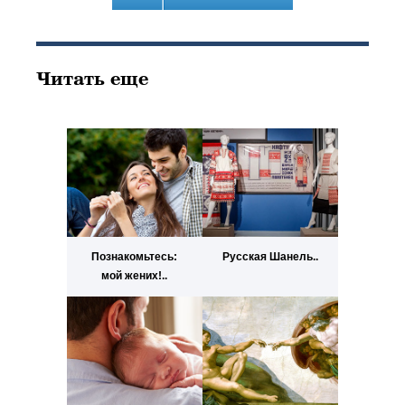
Читать еще
Познакомьтесь:
Русская Шанель..
мой жених!..