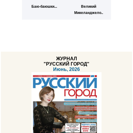
Баю-баюшки...
Великий
Микеланджело..
ЖУРНАЛ
"РУССКИЙ ГОРОД"
Июнь, 2026