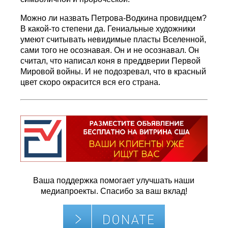
Можно ли назвать Петрова-Водкина провидцем?
В какой-то степени да. Гениальные художники
умеют считывать невидимые пласты Вселенной,
сами того не осознавая. Он и не осознавал. Он
считал, что написал коня в преддверии Первой
Мировой войны. И не подозревал, что в красный
цвет скоро окрасится вся его страна.
Ваша поддержка помогает улучшать наши
медиапроекты. Спасибо за ваш вклад!