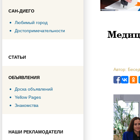
САН-ДИЕГО
Любимый город
Медици
Достопримечательности
СТАТЬИ
Автор: Бесе
ОБЪЯВЛЕНИЯ
Доска объявлений
Yellow Pages
Знакомства
НАШИ РЕКЛАМОДАТЕЛИ