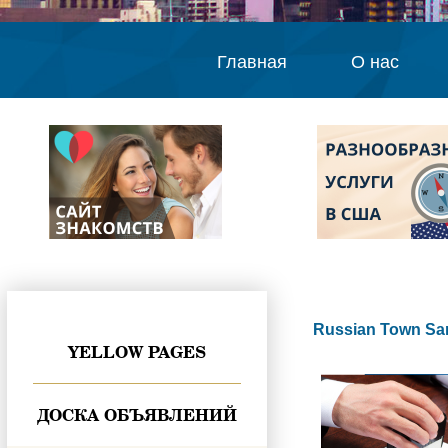
Главная
О нас
Russian Town Sa
YELLOW PAGES
ДОСКА ОБЪЯВЛЕНИЙ