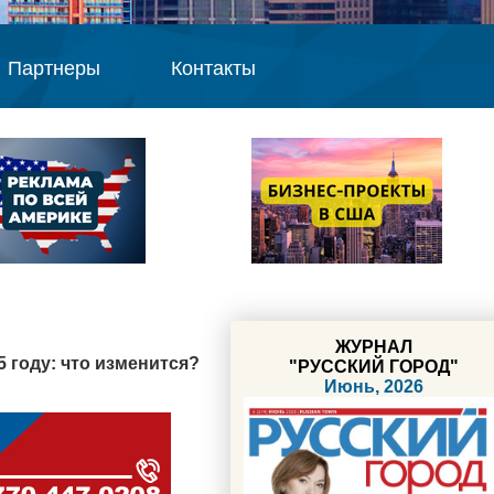
Партнеры
Контакты
ЖУРНАЛ
 году: что изменится?
"РУССКИЙ ГОРОД"
Июнь, 2026