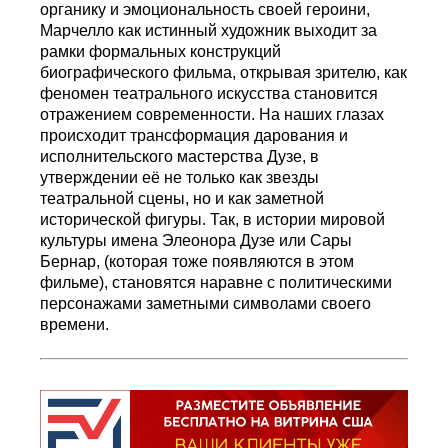
органику и эмоциональность своей героини,
Марчелло как истинный художник выходит за
рамки формальных конструкций
биографического фильма, открывая зрителю, как
феномен театрального искусства становится
отражением современности. На наших глазах
происходит трансформация дарования и
исполнительского мастерства Дузе, в
утверждении её не только как звезды
театральной сцены, но и как заметной
исторической фигуры. Так, в истории мировой
культуры имена Элеонора Дузе или Сары
Бернар, (которая тоже появляются в этом
фильме), становятся наравне с политическими
персонажами заметными символами своего
времени.