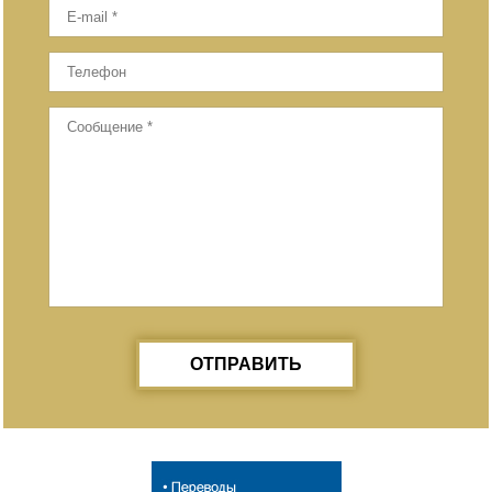
ОТПРАВИТЬ