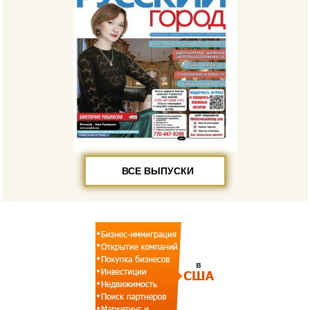
ВСЕ ВЫПУСКИ