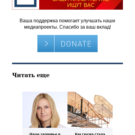
Ваша поддержка помогает улучшать наши
медиапроекты. Спасибо за ваш вклад!
Читать еще
Наше здоровье в
Как сказка стала