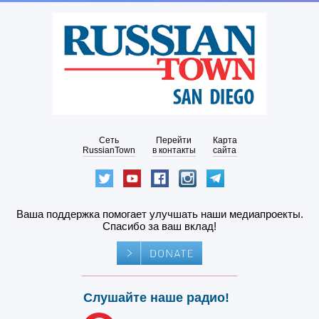
Сеть
Перейти
Карта
RussianTown
в контакты
сайта
Ваша поддержка помогает улучшать наши медиапроекты.
Спасибо за ваш вклад!
Слушайте наше радио!