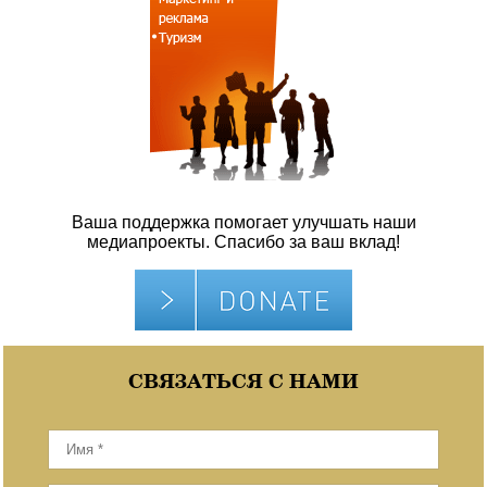
Ваша поддержка помогает улучшать наши
медиапроекты. Спасибо за ваш вклад!
СВЯЗАТЬСЯ С НАМИ