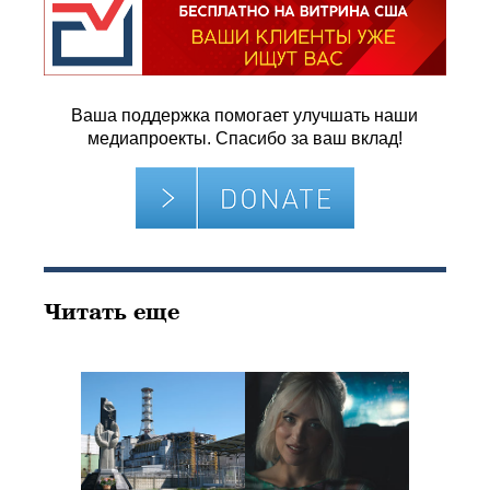
Ваша поддержка помогает улучшать наши
медиапроекты. Спасибо за ваш вклад!
Читать еще