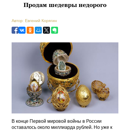
Продам шедевры недорого
Автор: Евгений Корягин
В конце Первой мировой войны в России
оставалось около миллиарда рублей. Но уже к