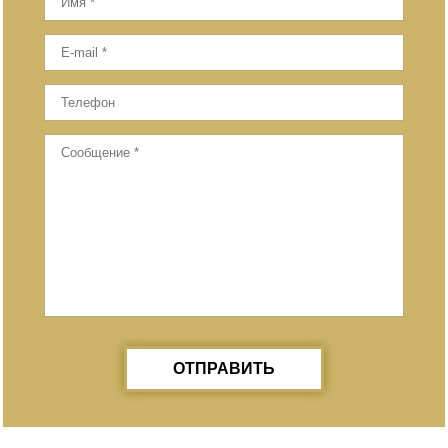
ОТПРАВИТЬ