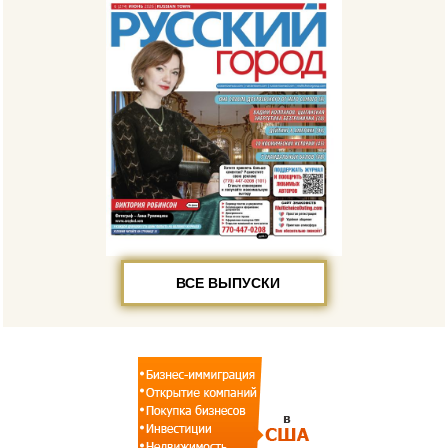
ВСЕ ВЫПУСКИ