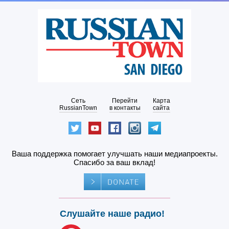
Сеть
Перейти
Карта
RussianTown
в контакты
сайта
Ваша поддержка помогает улучшать наши медиапроекты.
Спасибо за ваш вклад!
Слушайте наше радио!