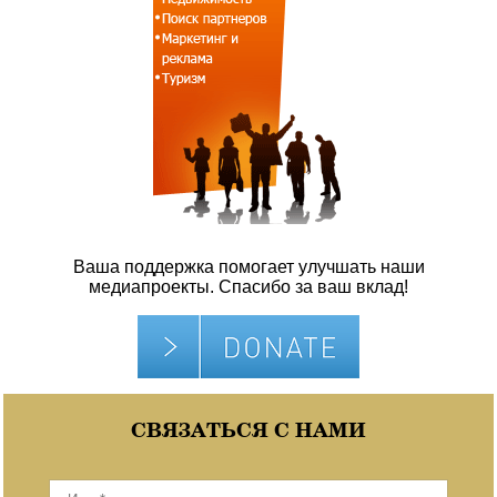
Ваша поддержка помогает улучшать наши
медиапроекты. Спасибо за ваш вклад!
СВЯЗАТЬСЯ С НАМИ