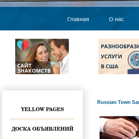
Главная
О нас
Russian Town Sa
YELLOW PAGES
ДОСКА ОБЪЯВЛЕНИЙ