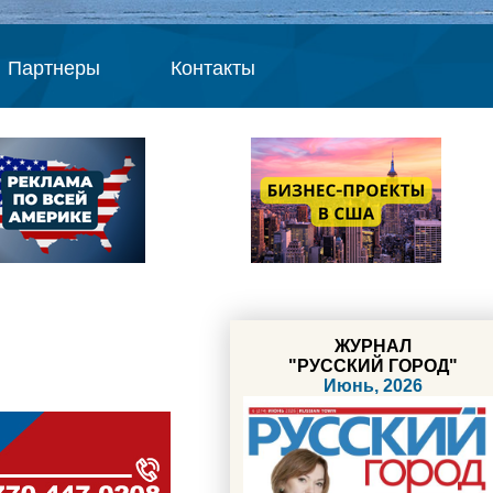
Партнеры
Контакты
ЖУРНАЛ
"РУССКИЙ ГОРОД"
Июнь, 2026