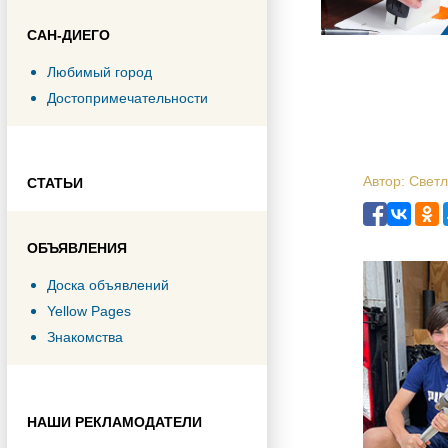
САН-ДИЕГО
Любимый город
Достопримечательности
Автор: Свет
СТАТЬИ
ОБЪЯВЛЕНИЯ
Доска объявлений
Yellow Pages
Знакомства
НАШИ РЕКЛАМОДАТЕЛИ