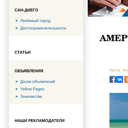
САН-ДИЕГО
Любимый город
Достопримечательности
АМЕР
СТАТЬИ
Автор: А
ОБЪЯВЛЕНИЯ
Доска объявлений
Yellow Pages
Знакомства
НАШИ РЕКЛАМОДАТЕЛИ