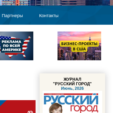
Партнеры
Контакты
ЖУРНАЛ
"РУССКИЙ ГОРОД"
Июнь, 2026