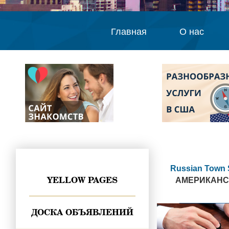
Главная
О нас
Russian Town 
YELLOW PAGES
АМЕРИКАНСК
ДОСКА ОБЪЯВЛЕНИЙ