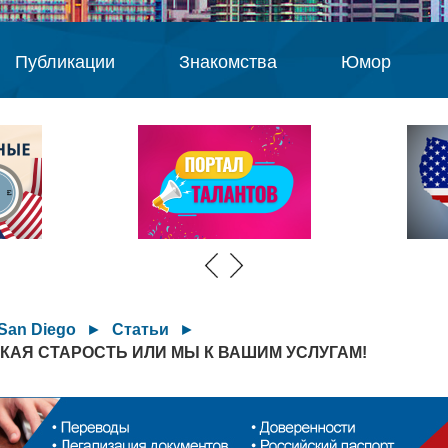
Публикации
Знакомства
Юмор
San Diego
►
Статьи
►
АЯ СТАРОСТЬ ИЛИ МЫ К ВАШИМ УСЛУГАМ!