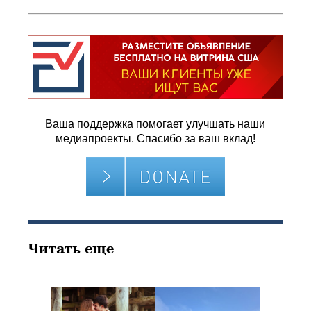
Ваша поддержка помогает улучшать наши
медиапроекты. Спасибо за ваш вклад!
Читать еще