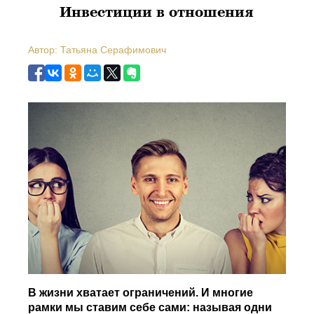
Инвестиции в отношения
Автор: Татьяна Серафимович
В жизни хватает ограничений. И многие
рамки мы ставим себе сами: называя одни