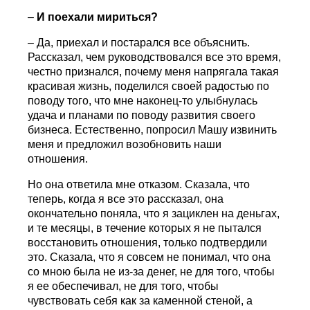
–
И поехали мириться?
– Да, приехал и постарался все объяснить.
Рассказал, чем руководствовался все это время,
честно признался, почему меня напрягала такая
красивая жизнь, поделился своей радостью по
поводу того, что мне наконец-то улыбнулась
удача и планами по поводу развития своего
бизнеса. Естественно, попросил Машу извинить
меня и предложил возобновить наши
отношения.
Но она ответила мне отказом. Сказала, что
теперь, когда я все это рассказал, она
окончательно поняла, что я зациклен на деньгах,
и те месяцы, в течение которых я не пытался
восстановить отношения, только подтвердили
это. Сказала, что я совсем не понимал, что она
со мною была не из-за денег, не для того, чтобы
я ее обеспечивал, не для того, чтобы
чувствовать себя как за каменной стеной, а