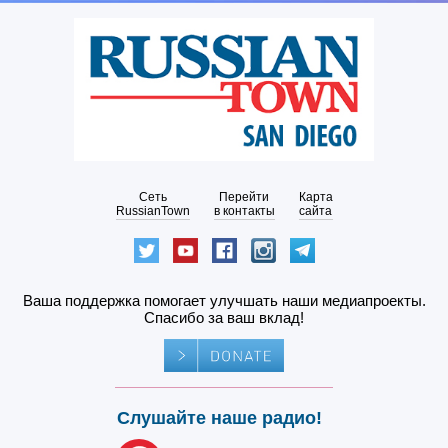
Сеть
Перейти
Карта
RussianTown
в контакты
сайта
Ваша поддержка помогает улучшать наши медиапроекты.
Спасибо за ваш вклад!
Слушайте наше радио!