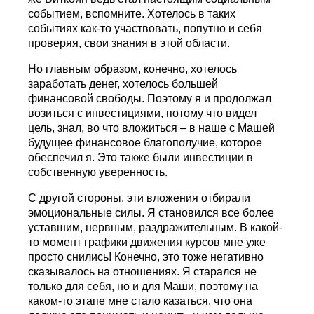
событием, вспомните. Хотелось в таких
событиях как-то участвовать, попутно и себя
проверяя, свои знания в этой области.
Но главным образом, конечно, хотелось
заработать денег, хотелось большей
финансовой свободы. Поэтому я и продолжал
возиться с инвестициями, потому что видел
цель, знал, во что вложиться – в наше с Машей
будущее финансовое благополучие, которое
обеспечил я. Это также были инвестиции в
собственную уверенность.
С другой стороны, эти вложения отбирали
эмоциональные силы. Я становился все более
уставшим, нервным, раздражительным. В какой-
то момент графики движения курсов мне уже
просто снились! Конечно, это тоже негативно
сказывалось на отношениях. Я старался не
только для себя, но и для Маши, поэтому на
каком-то этапе мне стало казаться, что она