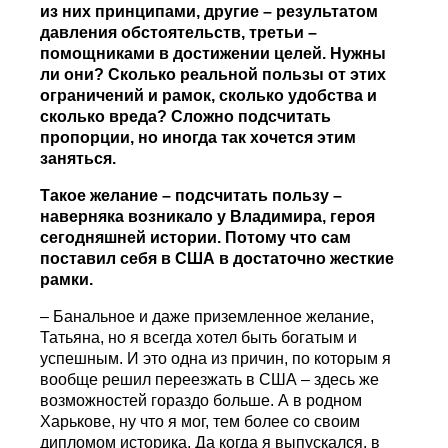
из них принципами, другие – результатом
давления обстоятельств, третьи –
помощниками в достижении целей. Нужны
ли они? Сколько реальной пользы от этих
ограничений и рамок, сколько удобства и
сколько вреда? Сложно подсчитать
пропорции, но иногда так хочется этим
заняться.
Такое желание – подсчитать пользу –
наверняка возникало у Владимира, героя
сегодняшней истории. Потому что сам
поставил себя в США в достаточно жесткие
рамки.
– Банальное и даже приземленное желание,
Татьяна, но я всегда хотел быть богатым и
успешным. И это одна из причин, по которым я
вообще решил переезжать в США – здесь же
возможностей гораздо больше. А в родном
Харькове, ну что я мог, тем более со своим
дипломом историка. Да когда я выпускался, в