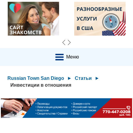
Меню
Russian Town San Diego
►
Статьи
►
Инвестиции в отношения