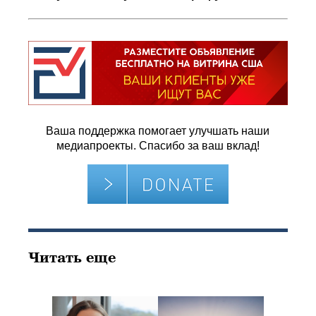
Ваша поддержка помогает улучшать наши
медиапроекты. Спасибо за ваш вклад!
Читать еще