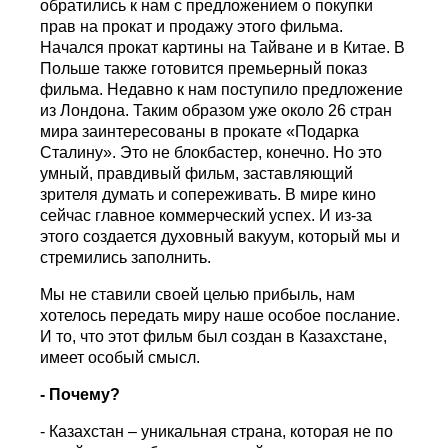
обратились к нам с предложением о покупки
прав на прокат и продажу этого фильма.
Начался прокат картины на Тайване и в Китае. В
Польше также готовится премьерный показ
фильма. Недавно к нам поступило предложение
из Лондона. Таким образом уже около 26 стран
мира заинтересованы в прокате «Подарка
Сталину». Это не блокбастер, конечно. Но это
умный, правдивый фильм, заставляющий
зрителя думать и сопереживать. В мире кино
сейчас главное коммерческий успех. И из-за
этого создается духовный вакуум, который мы и
стремились заполнить.
Мы не ставили своей целью прибыль, нам
хотелось передать миру наше особое послание.
И то, что этот фильм был создан в Казахстане,
имеет особый смысл.
- Почему?
- Казахстан – уникальная страна, которая не по