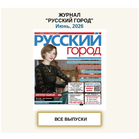
ЖУРНАЛ
"РУССКИЙ ГОРОД"
Июнь, 2026
ВСЕ ВЫПУСКИ