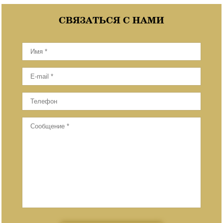
СВЯЗАТЬСЯ С НАМИ