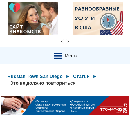
Меню
Russian Town San Diego
►
Статьи
►
Это не должно повториться