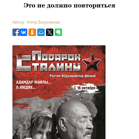
Это не должно повториться
Автор: Алла Бережкова