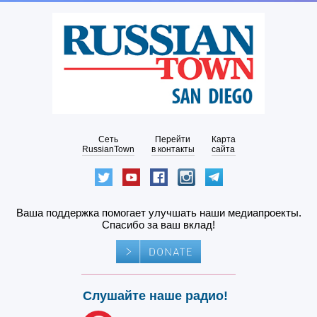
Сеть
Перейти
Карта
RussianTown
в контакты
сайта
Ваша поддержка помогает улучшать наши медиапроекты.
Спасибо за ваш вклад!
Слушайте наше радио!