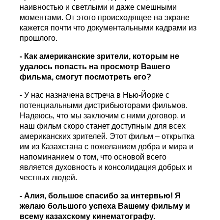
наивностью и светлыми и даже смешными
моментами. От этого происходящее на экране
кажется почти что документальными кадрами из
прошлого.
- Как американские зрители, которым не
удалось попасть на просмотр Вашего
фильма, смогут посмотреть его?
- У нас назначена встреча в Нью-Йорке с
потенциальными дистрибьюторами фильмов.
Надеюсь, что мы заключим с ними договор, и
наш фильм скоро станет доступным для всех
американских зрителей. Этот фильм – открытка
им из Казахстана с пожеланием добра и мира и
напоминанием о том, что основой всего
является духовность и консолидация добрых и
честных людей.
- Алия, большое спасибо за интервью! Я
желаю большого успеха Вашему фильму и
всему казахскому кинематографу.