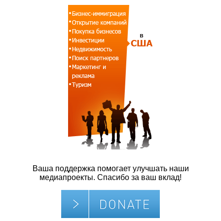
Ваша поддержка помогает улучшать наши
медиапроекты. Спасибо за ваш вклад!