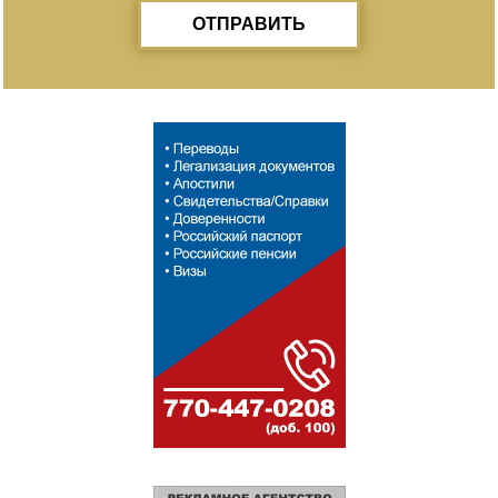
ОТПРАВИТЬ