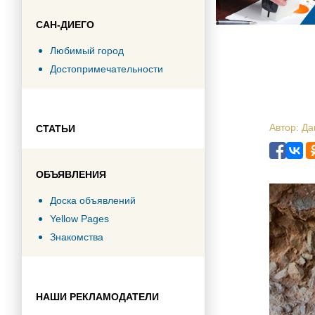
САН-ДИЕГО
Любимый город
Достопримечательности
Автор: Д
СТАТЬИ
ОБЪЯВЛЕНИЯ
Доска объявлений
Yellow Pages
Знакомства
НАШИ РЕКЛАМОДАТЕЛИ