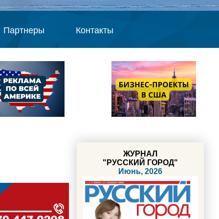
Партнеры
Контакты
ЖУРНАЛ
"РУССКИЙ ГОРОД"
Июнь, 2026