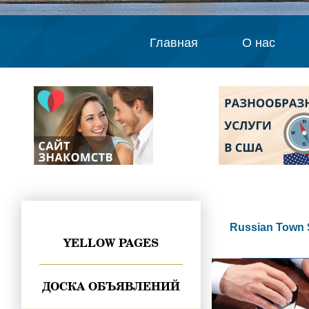
Главная
О нас
Russian Town 
YELLOW PAGES
ДОСКА ОБЪЯВЛЕНИЙ