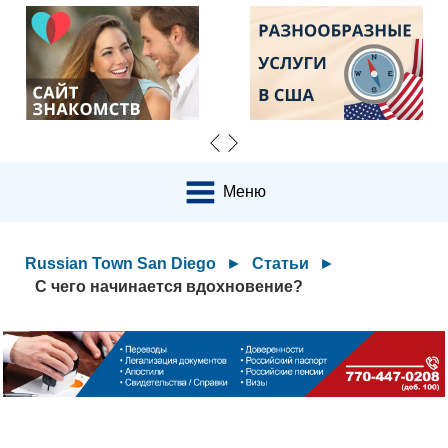
Меню
Russian Town San Diego
►
Статьи
►
С чего начинается вдохновение?