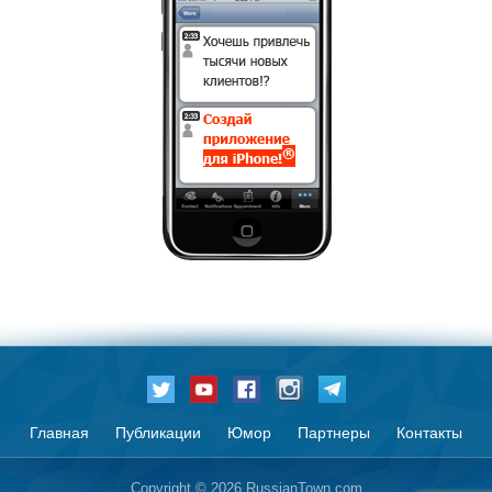
Главная
Публикации
Юмор
Партнеры
Контакты
Copyright © 2026 RussianTown.com