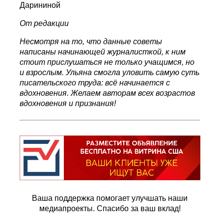
Дарининой
От редакции
Несмотря на то, что данные советы
написаны начинающей журналисткой, к ним
стоит прислушаться не только учащимся, но
и взрослым. Ульяна смогла уловить самую суть
писательского труда: всё начинается с
вдохновения. Желаем авторам всех возрастов
вдохновения и признания!
Ваша поддержка помогает улучшать наши
медиапроекты. Спасибо за ваш вклад!