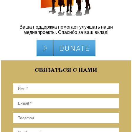
Ваша поддержка помогает улучшать наши
медиапроекты. Спасибо за ваш вклад!
СВЯЗАТЬСЯ С НАМИ