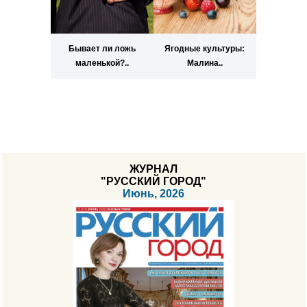
Бывает ли ложь
Ягодные культуры:
маленькой?..
Малина..
ЖУРНАЛ
"РУССКИЙ ГОРОД"
Июнь, 2026