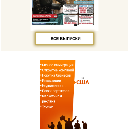
ВСЕ ВЫПУСКИ