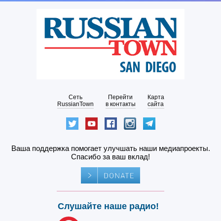
Сеть
Перейти
Карта
RussianTown
в контакты
сайта
Ваша поддержка помогает улучшать наши медиапроекты.
Спасибо за ваш вклад!
Слушайте наше радио!