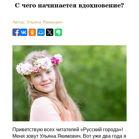
С чего начинается вдохновение?
Автор: Ульяна Якимович
Приветствую всех читателей «Русский города»!
Меня зовут Ульяна Якимович. Вот уже два года я