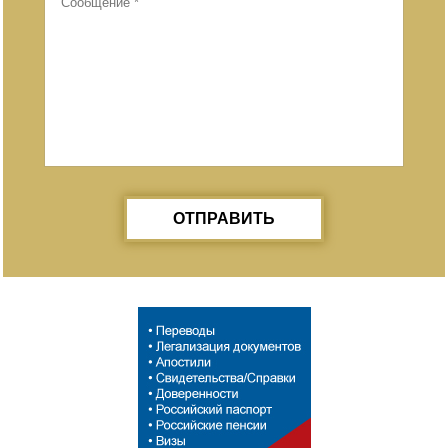
ОТПРАВИТЬ