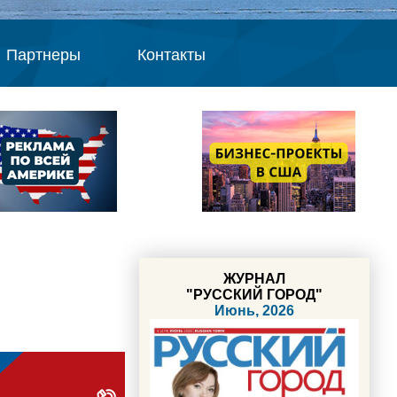
Партнеры
Контакты
ЖУРНАЛ
"РУССКИЙ ГОРОД"
Июнь, 2026