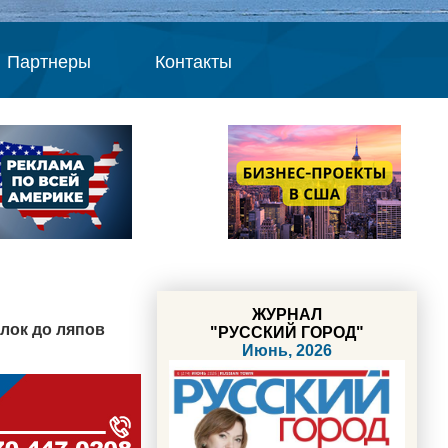
Партнеры
Контакты
ЖУРНАЛ
елок до ляпов
"РУССКИЙ ГОРОД"
Июнь, 2026