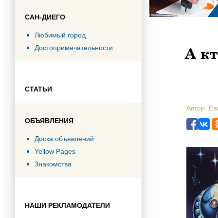
САН-ДИЕГО
Любимый город
А к
Достопримечательности
СТАТЬИ
Автор: Ев
ОБЪЯВЛЕНИЯ
Доска объявлений
Yellow Pages
Знакомства
НАШИ РЕКЛАМОДАТЕЛИ