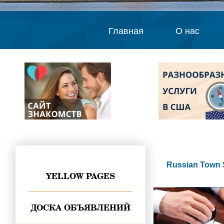
Главная
О нас
Russian Town 
YELLOW PAGES
ДОСКА ОБЪЯВЛЕНИЙ