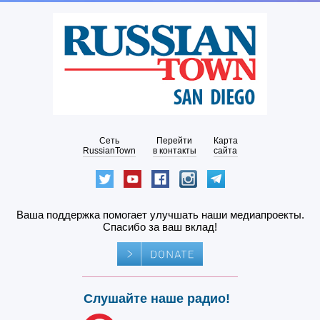
Сеть
Перейти
Карта
RussianTown
в контакты
сайта
Ваша поддержка помогает улучшать наши медиапроекты.
Спасибо за ваш вклад!
Слушайте наше радио!