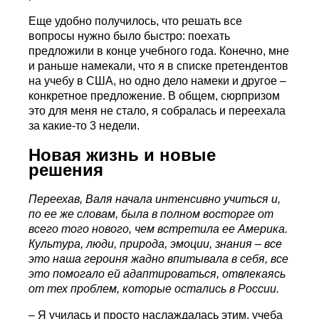
Еще удобно получилось, что решать все
вопросы нужно было быстро: поехать
предложили в конце учебного года. Конечно, мне
и раньше намекали, что я в списке претендентов
на учебу в США, но одно дело намеки и другое –
конкретное предложение. В общем, сюрпризом
это для меня не стало, я собралась и переехала
за какие-то 3 недели.
Новая жизнь и новые
решения
Переехав, Валя начала интенсивно учиться и,
по ее же словам, была в полном восторге от
всего того нового, чем встретила ее Америка.
Культура, люди, природа, эмоции, знания – все
это наша героиня жадно впитывала в себя, все
это помогало ей адаптироваться, отвлекаясь
от тех проблем, которые остались в России.
– Я училась и просто наслаждалась этим, учеба