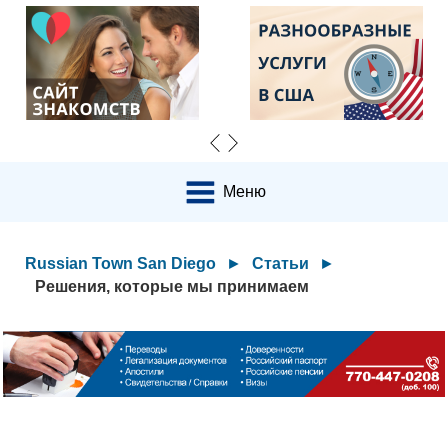
Меню
Russian Town San Diego
►
Статьи
►
Решения, которые мы принимаем