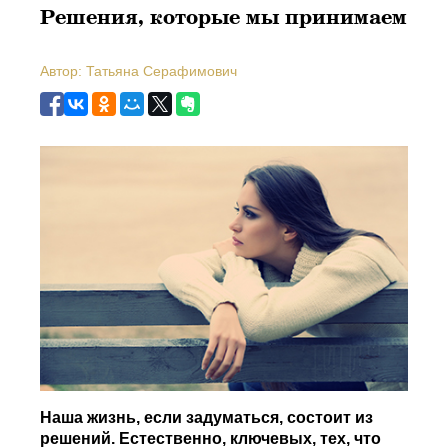
Решения, которые мы принимаем
Автор: Татьяна Серафимович
Наша жизнь, если задуматься, состоит из
решений. Естественно, ключевых, тех, что