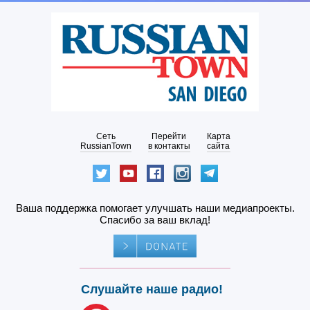
Сеть
Перейти
Карта
RussianTown
в контакты
сайта
Ваша поддержка помогает улучшать наши медиапроекты.
Спасибо за ваш вклад!
Слушайте наше радио!