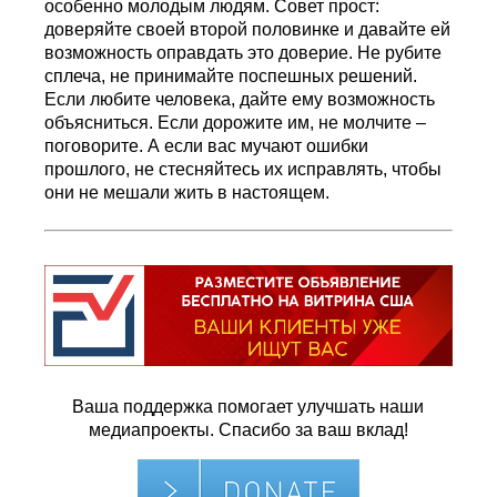
особенно молодым людям. Совет прост:
доверяйте своей второй половинке и давайте ей
возможность оправдать это доверие. Не рубите
сплеча, не принимайте поспешных решений.
Если любите человека, дайте ему возможность
объясниться. Если дорожите им, не молчите –
поговорите. А если вас мучают ошибки
прошлого, не стесняйтесь их исправлять, чтобы
они не мешали жить в настоящем.
Ваша поддержка помогает улучшать наши
медиапроекты. Спасибо за ваш вклад!