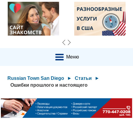
Меню
Russian Town San Diego
►
Статьи
►
Ошибки прошлого и настоящего