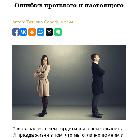
Ошибки прошлого и настоящего
Автор: Татьяна Серафимович
У всех нас есть чем гордиться и о чем сожалеть.
И правда жизни в том, что мы отлично помним и