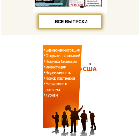
ВСЕ ВЫПУСКИ