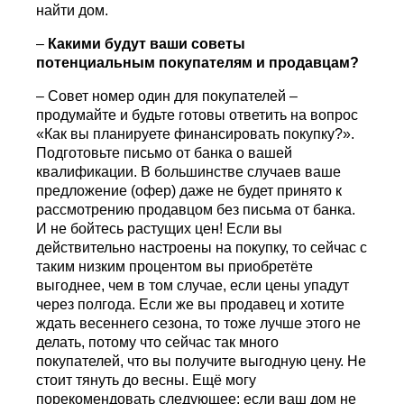
найти дом.
–
Какими будут ваши советы
потенциальным покупателям и продавцам?
– Совет номер один для покупателей –
продумайте и будьте готовы ответить на вопрос
«Как вы планируете финансировать покупку?».
Подготовьте письмо от банка о вашей
квалификации. В большинстве случаев ваше
предложение (офер) даже не будет принято к
рассмотрению продавцом без письма от банка.
И не бойтесь растущих цен! Если вы
действительно настроены на покупку, то сейчас с
таким низким процентом вы приобретёте
выгоднее, чем в том случае, если цены упадут
через полгода. Если же вы продавец и хотите
ждать весеннего сезона, то тоже лучше этого не
делать, потому что сейчас так много
покупателей, что вы получите выгодную цену. Не
стоит тянуть до весны. Ещё могу
порекомендовать следующее: если ваш дом не