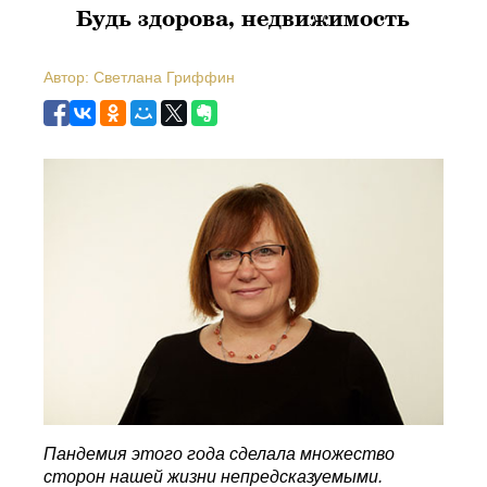
Будь здорова, недвижимость
Автор: Светлана Гриффин
Пандемия этого года сделала множество
сторон нашей жизни непредсказуемыми.