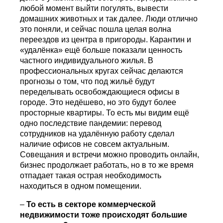
любой момент выйти погулять, вывести
домашних животных и так далее. Люди отлично
это поняли, и сейчас пошла целая волна
переездов из центра в пригороды. Карантин и
«удалёнка» ещё больше показали ценность
частного индивидуального жилья. В
профессиональных кругах сейчас делаются
прогнозы о том, что под жильё будут
переделывать освобождающиеся офисы в
городе. Это недёшево, но это будут более
просторные квартиры. То есть мы видим ещё
одно последствие пандемии: перевод
сотрудников на удалённую работу сделал
наличие офисов не совсем актуальным.
Совещания и встречи можно проводить онлайн,
бизнес продолжает работать, но в то же время
отпадает такая острая необходимость
находиться в одном помещении.
–
То есть в секторе коммерческой
недвижимости тоже происходят большие