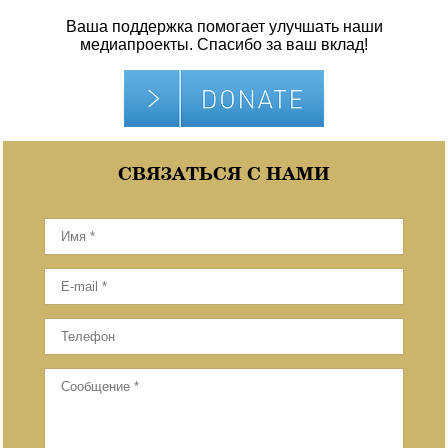
Ваша поддержка помогает улучшать наши
медиапроекты. Спасибо за ваш вклад!
СВЯЗАТЬСЯ С НАМИ