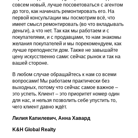
совсем новый, лучше посоветоваться с агентом
до того, как начинать ремонтировать его. На
первой консультации мы посмотрим всё, что
имеет смысл ремонтировать (во что вкладывать
деньги), а что нет. Так как мы работаем и с
покупателями, и с продавцами, то нам знакомы
желания покупателей и мы порекомендуем, как
лучше преподнести дом. Также не завышайте
цену искусственно сами: сейчас рынок и так на
вашей стороне.
В любом случае обращайтесь к нам со всеми
вопросами! Мы работаем практически без
выходных, потому что сейчас самое важное –
это успеть. Клиент – это приоритет номер один
для нас, и нельзя позволить себе упустить то,
чего клиент давно ждёт.
Лилия Капилевич, Анна Хавард
K&H Global Realty