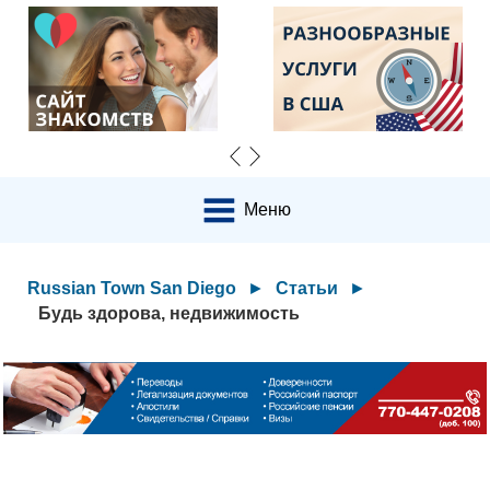
Меню
Russian Town San Diego
►
Статьи
►
Будь здорова, недвижимость