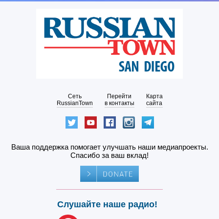
Сеть
Перейти
Карта
RussianTown
в контакты
сайта
Ваша поддержка помогает улучшать наши медиапроекты.
Спасибо за ваш вклад!
Слушайте наше радио!