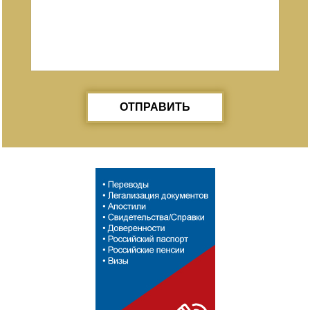
ОТПРАВИТЬ