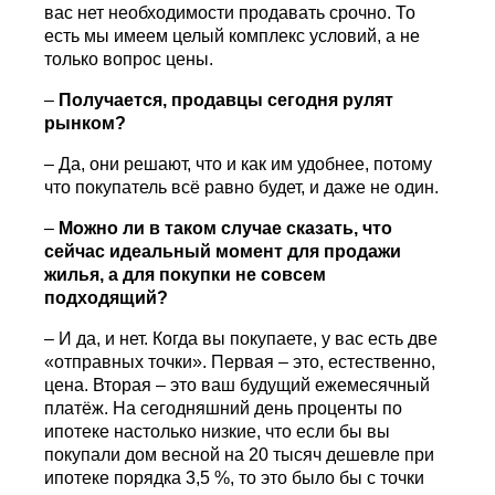
вас нет необходимости продавать срочно. То
есть мы имеем целый комплекс условий, а не
только вопрос цены.
–
Получается, продавцы сегодня рулят
рынком?
– Да, они решают, что и как им удобнее, потому
что покупатель всё равно будет, и даже не один.
–
Можно ли в таком случае сказать, что
сейчас идеальный момент для продажи
жилья, а для покупки не совсем
подходящий?
– И да, и нет. Когда вы покупаете, у вас есть две
«отправных точки». Первая – это, естественно,
цена. Вторая – это ваш будущий ежемесячный
платёж. На сегодняшний день проценты по
ипотеке настолько низкие, что если бы вы
покупали дом весной на 20 тысяч дешевле при
ипотеке порядка 3,5 %, то это было бы с точки