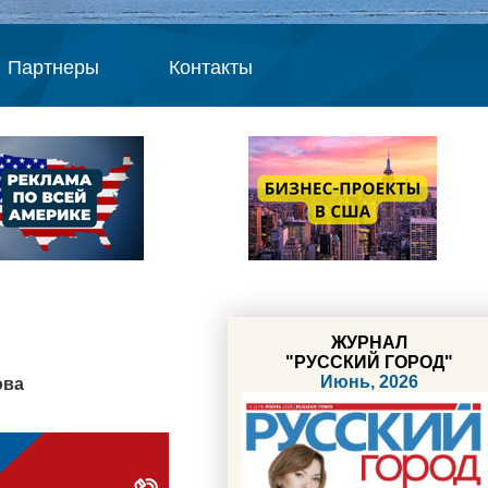
Партнеры
Контакты
ЖУРНАЛ
"РУССКИЙ ГОРОД"
Июнь, 2026
ова