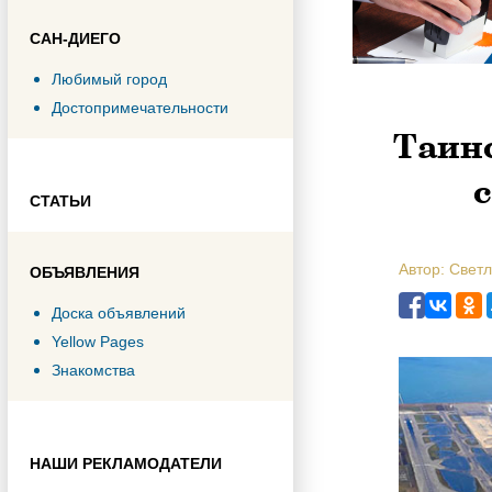
САН-ДИЕГО
Любимый город
Достопримечательности
Таинс
СТАТЬИ
Автор: Свет
ОБЪЯВЛЕНИЯ
Доска объявлений
Yellow Pages
Знакомства
НАШИ РЕКЛАМОДАТЕЛИ