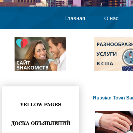
Главная
О нас
Russian Town Sa
YELLOW PAGES
ДОСКА ОБЪЯВЛЕНИЙ