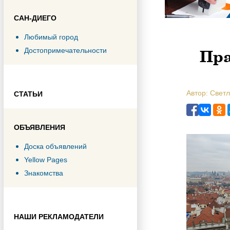
САН-ДИЕГО
Любимый город
Пра
Достопримечательности
Автор: Свет
СТАТЬИ
ОБЪЯВЛЕНИЯ
Доска объявлений
Yellow Pages
Знакомства
НАШИ РЕКЛАМОДАТЕЛИ