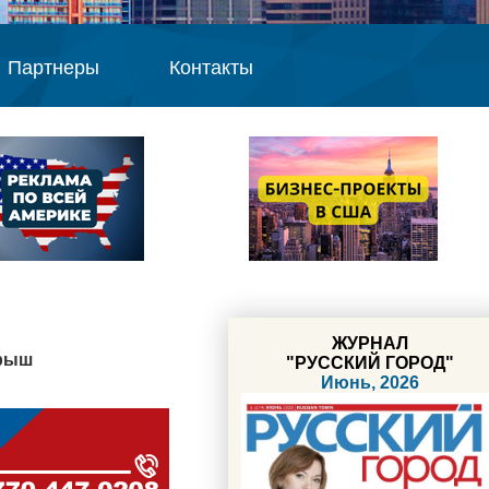
Партнеры
Контакты
ЖУРНАЛ
крыш
"РУССКИЙ ГОРОД"
Июнь, 2026