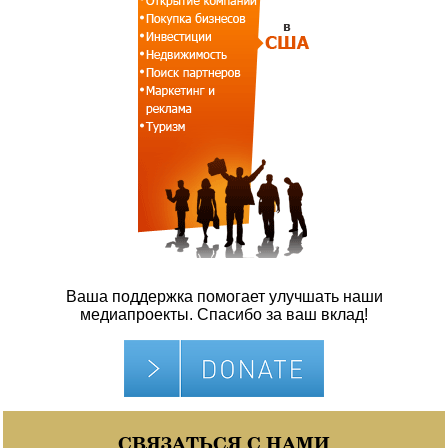
Ваша поддержка помогает улучшать наши
медиапроекты. Спасибо за ваш вклад!
СВЯЗАТЬСЯ С НАМИ