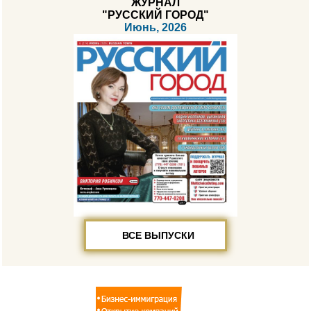
ЖУРНАЛ
"РУССКИЙ ГОРОД"
Июнь, 2026
ВСЕ ВЫПУСКИ