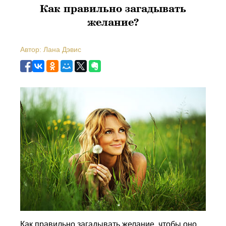
Как правильно загадывать
желание?
Автор: Лана Дэвис
Как правильно загадывать желание, чтобы оно