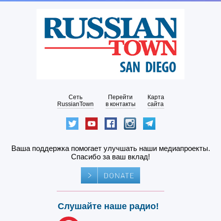
Сеть
Перейти
Карта
RussianTown
в контакты
сайта
Ваша поддержка помогает улучшать наши медиапроекты.
Спасибо за ваш вклад!
Слушайте наше радио!