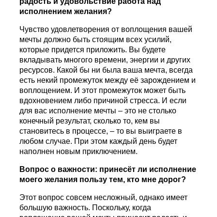
радость и удовольствие работа над
исполнением желания?
Чувство удовлетворения от воплощения вашей
мечты должно быть стоящим всех усилий,
которые придется приложить. Вы будете
вкладывать многого времени, энергии и других
ресурсов. Какой бы ни была ваша мечта, всегда
есть некий промежуток между её зарождением и
воплощением. И этот промежуток может быть
вдохновением либо причиной стресса. И если
для вас исполнение мечты – это не столько
конечный результат, сколько то, кем вы
становитесь в процессе, – то вы выиграете в
любом случае. При этом каждый день будет
наполнен новым приключением.
Вопрос о важности: принесёт ли исполнение
моего желания пользу тем, кто мне дорог?
Этот вопрос совсем несложный, однако имеет
большую важность. Поскольку, когда