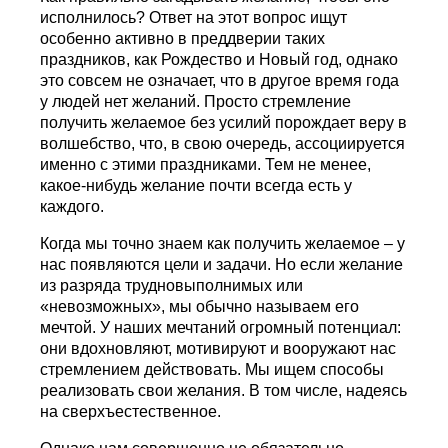
исполнилось? Ответ на этот вопрос ищут
особенно активно в преддверии таких
праздников, как Рождество и Новый год, однако
это совсем не означает, что в другое время года
у людей нет желаний. Просто стремление
получить желаемое без усилий порождает веру в
волшебство, что, в свою очередь, ассоциируется
именно с этими праздниками. Тем не менее,
какое-нибудь желание почти всегда есть у
каждого.
Когда мы точно знаем как получить желаемое – у
нас появляются цели и задачи. Но если желание
из разряда трудновыполнимых или
«невозможных», мы обычно называем его
мечтой. У наших мечтаний огромный потенциал:
они вдохновляют, мотивируют и вооружают нас
стремлением действовать. Мы ищем способы
реализовать свои желания. В том числе, надеясь
на сверхъестественное.