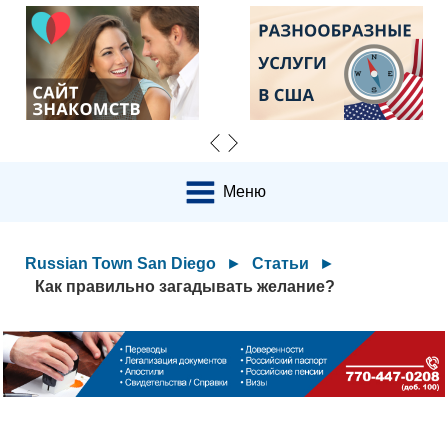
Меню
Russian Town San Diego
►
Статьи
►
Как правильно загадывать желание?