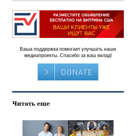
Ваша поддержка помогает улучшать наши
медиапроекты. Спасибо за ваш вклад!
Читать еще