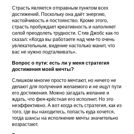
Страсть является отправным пунктом всех
достижений. Поскольку она даёт энергию,
настойчивость и постоянство. Кроме этого,
страсть пробуждает креативность и наполняет
силой преодолеть трудности. Стив Джобс как-то
сказал: «Когда вы работаете над чем-то очень
увлекательным, видение настолько манит, что
вас не нужно подталкивать».
Вопрос о пути: есть ли у меня стратегия
достижения моей мечты?
Слишком многие просто мечтают, но ничего не
делают для получения желаемого и не ищут пути
его достижения. Можно загадать желание и
ждать, что фея-крёстная его исполнит. Но это
неэффективно. А вот когда есть стратегия, как из
того, где вы находитесь, попасть куда хочется,
тогда шансы на исполнение мечты значительно
возрастают.