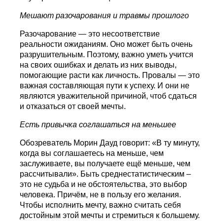
Мешают разочарования и травмы прошлого
Разочарование — это несоответствие
реальности ожиданиям. Оно может быть очень
разрушительным. Поэтому, важно уметь учится
на своих ошибках и делать из них выводы,
помогающие расти как личность. Провалы — это
важная составляющая пути к успеху. И они не
являются уважительной причиной, чтоб сдаться
и отказаться от своей мечты.
Есть привычка соглашаться на меньшее
Обозреватель Морин Дауд говорит: «В ту минуту,
когда вы соглашаетесь на меньше, чем
заслуживаете, вы получаете ещё меньше, чем
рассчитывали». Быть среднестатистическим –
это не судьба и не обстоятельства, это выбор
человека. Причём, не в пользу его желания.
Чтобы исполнить мечту, важно считать себя
достойным этой мечты и стремиться к большему.