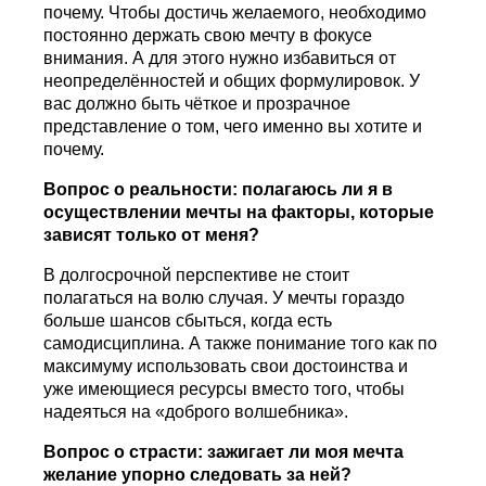
почему. Чтобы достичь желаемого, необходимо
постоянно держать свою мечту в фокусе
внимания. А для этого нужно избавиться от
неопределённостей и общих формулировок. У
вас должно быть чёткое и прозрачное
представление о том, чего именно вы хотите и
почему.
Вопрос о реальности: полагаюсь ли я в
осуществлении мечты на факторы, которые
зависят только от меня?
В долгосрочной перспективе не стоит
полагаться на волю случая. У мечты гораздо
больше шансов сбыться, когда есть
самодисциплина. А также понимание того как по
максимуму использовать свои достоинства и
уже имеющиеся ресурсы вместо того, чтобы
надеяться на «доброго волшебника».
Вопрос о страсти: зажигает ли моя мечта
желание упорно следовать за ней?