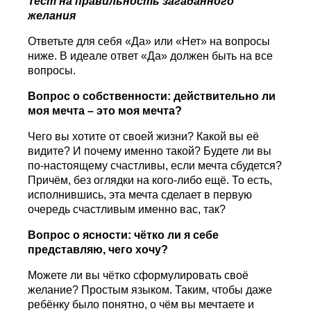
Тест на правильность загаданного
желания
Ответьте для себя «Да» или «Нет» на вопросы
ниже. В идеале ответ «Да» должен быть на все
вопросы.
Вопрос о собственности: действительно ли
моя мечта – это моя мечта?
Чего вы хотите от своей жизни? Какой вы её
видите? И почему именно такой? Будете ли вы
по-настоящему счастливы, если мечта сбудется?
Причём, без оглядки на кого-либо ещё. То есть,
исполнившись, эта мечта сделает в первую
очередь счастливым именно вас, так?
Вопрос о ясности: чётко ли я себе
представляю, чего хочу?
Можете ли вы чётко сформулировать своё
желание? Простым языком. Таким, чтобы даже
ребёнку было понятно, о чём вы мечтаете и