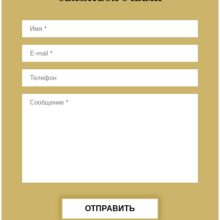
ОТПРАВИТЬ