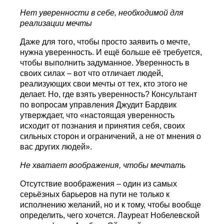
Нет уверенности в себе, необходимой для
реализации мечты
Даже для того, чтобы просто заявить о мечте,
нужна уверенность. И ещё больше её требуется,
чтобы выполнить задуманное. Уверенность в
своих силах – вот что отличает людей,
реализующих свои мечты от тех, кто этого не
делает. Но, где взять уверенность? Консультант
по вопросам управления Джудит Бардвик
утверждает, что «настоящая уверенность
исходит от познания и принятия себя, своих
сильных сторон и ограничений, а не от мнения о
вас других людей».
Не хватает воображения, чтобы мечтать
Отсутствие воображения – один из самых
серьёзных барьеров на пути не только к
исполнению желаний, но и к тому, чтобы вообще
определить, чего хочется. Лауреат Нобелевской