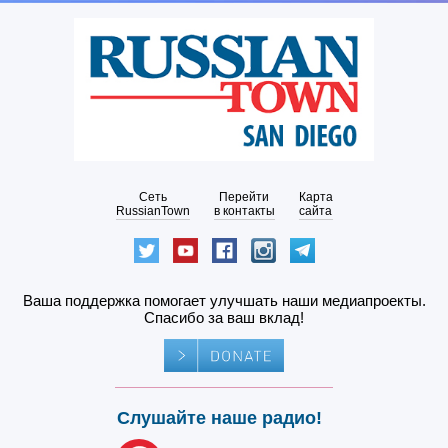
Сеть
Перейти
Карта
RussianTown
в контакты
сайта
Ваша поддержка помогает улучшать наши медиапроекты.
Спасибо за ваш вклад!
Слушайте наше радио!