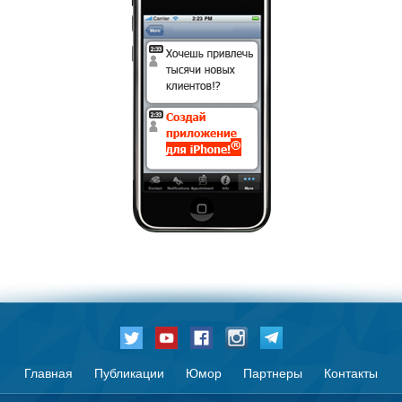
Главная
Публикации
Юмор
Партнеры
Контакты