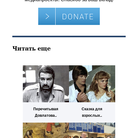
Читать еще
Перечитывая
Сказка для
Довлатова..
взрослых..