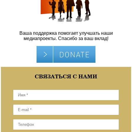
Ваша поддержка помогает улучшать наши
медиапроекты. Спасибо за ваш вклад!
СВЯЗАТЬСЯ С НАМИ