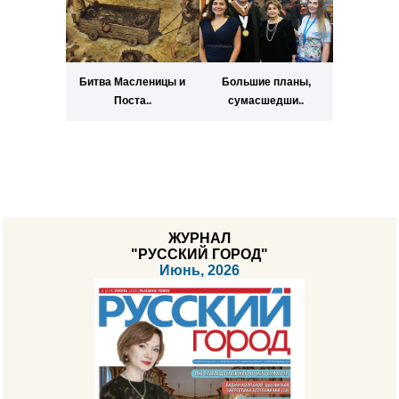
Битва Масленицы и
Большие планы,
Поста..
сумасшедши..
ЖУРНАЛ
"РУССКИЙ ГОРОД"
Июнь, 2026