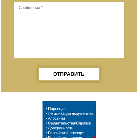
ОТПРАВИТЬ