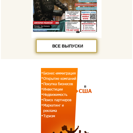
ВСЕ ВЫПУСКИ