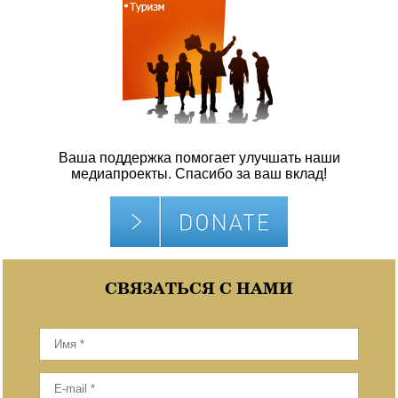
Ваша поддержка помогает улучшать наши
медиапроекты. Спасибо за ваш вклад!
СВЯЗАТЬСЯ С НАМИ