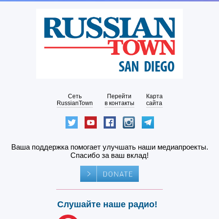
Сеть
Перейти
Карта
RussianTown
в контакты
сайта
Ваша поддержка помогает улучшать наши медиапроекты.
Спасибо за ваш вклад!
Слушайте наше радио!