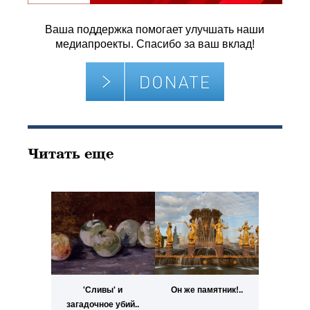
Ваша поддержка помогает улучшать наши
медиапроекты. Спасибо за ваш вклад!
Читать еще
'Сливы' и
Он же памятник!..
загадочное убий..