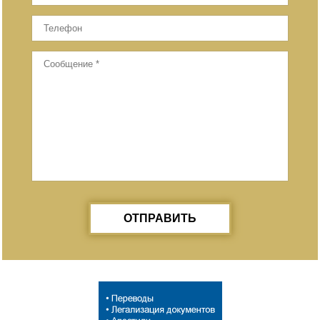
ОТПРАВИТЬ