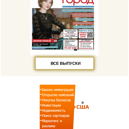
ВСЕ ВЫПУСКИ