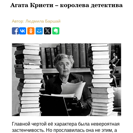
Агата Кристи – королева детектива
Автор: Людмила Баршай
Главной чертой её характера была невероятная
застенчивость. Но прославилась она не этим, а