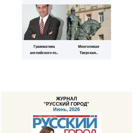
Грамматика
Многоликая
английского яз..
Тверская..
ЖУРНАЛ
"РУССКИЙ ГОРОД"
Июнь, 2026