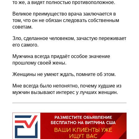
то же, а видят полностью противоположное.
Великое преимущество врача заключается в
том, что он не обязан следовать собственным
советам.
Зло, сделанное человеком, зачастую переживает
его самого.
Мужчина всегда придаёт особое значение
прошлому своей жены.
Женщины не умеют ждать, помните об этом.
Мне всегда было непонятно, почему худшие из
мужчин вызывают интерес у лучших женщин.