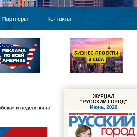
Партнеры
Контакты
ЖУРНАЛ
"РУССКИЙ ГОРОД"
Июнь, 2026
йбека» и неделя кино