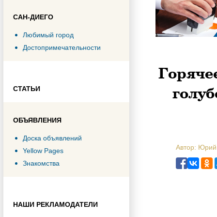
САН-ДИЕГО
Любимый город
Достопримечательности
Горячее
голуб
СТАТЬИ
ОБЪЯВЛЕНИЯ
Доска объявлений
Автор: Юрий
Yellow Pages
Знакомства
НАШИ РЕКЛАМОДАТЕЛИ