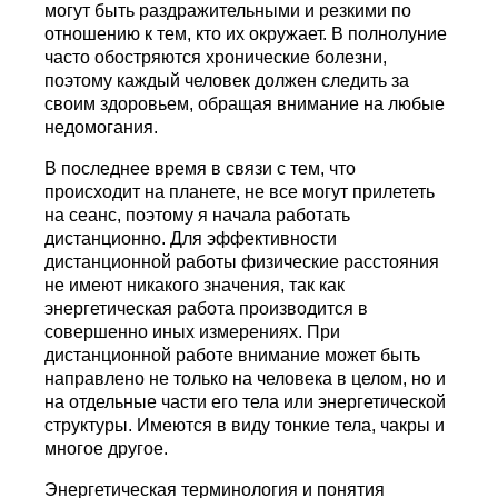
могут быть раздражительными и резкими по
отношению к тем, кто их окружает. В полнолуние
часто обостряются хронические болезни,
поэтому каждый человек должен следить за
своим здоровьем, обращая внимание на любые
недомогания.
В последнее время в связи с тем, что
происходит на планете, не все могут прилететь
на сеанс, поэтому я начала работать
дистанционно. Для эффективности
дистанционной работы физические расстояния
не имеют никакого значения, так как
энергетическая работа производится в
совершенно иных измерениях. При
дистанционной работе внимание может быть
направлено не только на человека в целом, но и
на отдельные части его тела или энергетической
структуры. Имеются в виду тонкие тела, чакры и
многое другое.
Энергетическая терминология и понятия