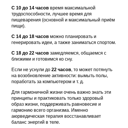
С 10 до 14 часов
время максимальной
трудоспособности, лучшее время для
пищеварения (основной и максимальный приём
пищи).
С 14 до 18
часов
можно планировать и
генерировать идеи, а также заниматься спортом.
С 18 до 22
часов
замедляемся, общаемся с
близкими и готовимся ко сну.
Если не уснули до
22 часов
, то может потянуть
на возобновление активности: вымыть полы,
поработать за компьютером и т. д.
Для гармоничной жизни очень важно знать эти
принципы и практиковать только здоровый
образ жизни, поддерживать равновесие и
гармонию всего организма. Именно
аюрведическая терапия восстанавливает
баланс энергий в теле.