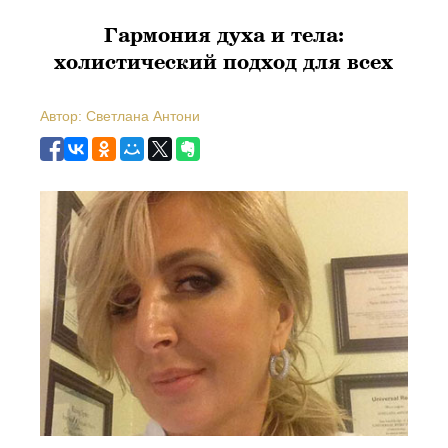
Гармония духа и тела:
холистический подход для всех
Автор: Светлана Антони