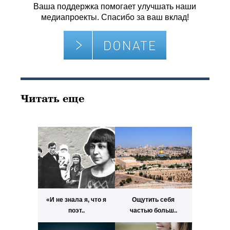
Ваша поддержка помогает улучшать наши
медиапроекты. Спасибо за ваш вклад!
Читать еще
«И не знала я, что я
Ощутить себя
поэт..
частью больш..