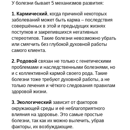
У болезни бывает 5 механизмов развития:
1. Кармический
, когда причиной некоторых
заболеваний может быть карма – последствия
совершённых в этой и предыдущих жизнях
поступков и закрепившихся негативных
стереотипов. Такие болезни невозможно убрать
или смягчить без глубокой духовной работы
самого клиента.
2. Родовой
связан не только с генетическими
проблемами и наследственными болезнями, но
и с коллективной кармой своего рода. Такие
болезни тоже требуют духовной работы, а не
только лечения и чёткого следования правилам
здоровой жизни.
3. Экологический
зависит от факторов
окружающей среды и её неблагоприятного
влияния на здоровье. Это самые простые
болезни, так как их можно вылечить, убрав
факторы, их возбуждающие.