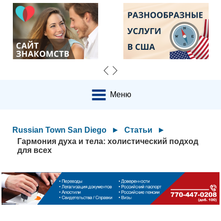
Меню
Russian Town San Diego
►
Статьи
►
Гармония духа и тела: холистический подход
для всех