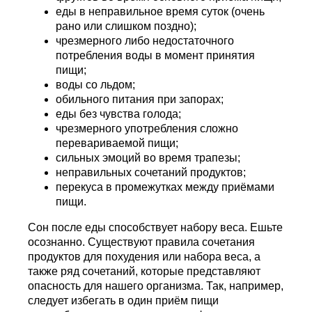
еды в неправильное время суток (очень
рано или слишком поздно);
чрезмерного либо недостаточного
потребления воды в момент принятия
пищи;
воды со льдом;
обильного питания при запорах;
еды без чувства голода;
чрезмерного употребления сложно
перевариваемой пищи;
сильных эмоций во время трапезы;
неправильных сочетаний продуктов;
перекуса в промежутках между приёмами
пищи.
Сон после еды способствует набору веса. Ешьте
осознанно. Существуют правила сочетания
продуктов для похудения или набора веса, а
также ряд сочетаний, которые представляют
опасность для нашего организма. Так, например,
следует избегать в один приём пищи