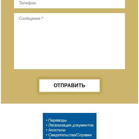
ОТПРАВИТЬ