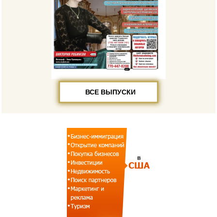
ВСЕ ВЫПУСКИ