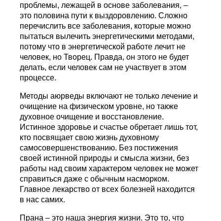
проблемы, лежащей в основе заболевания, –
это половина пути к выздоровлению. Сложно
перечислить все заболевания, которые можно
пытаться вылечить энергетическими методами,
потому что в энергетической работе лечит не
человек, но Творец. Правда, он этого не будет
делать, если человек сам не участвует в этом
процессе.
Методы аюрведы включают не только лечение и
очищение на физическом уровне, но также
духовное очищение и восстановление.
Истинное здоровье и счастье обретает лишь тот,
кто посвящает свою жизнь духовному
самосовершенствованию. Без постижения
своей истинной природы и смысла жизни, без
работы над своим характером человек не может
справиться даже с обычным насморком.
Главное лекарство от всех болезней находится
в нас самих.
Прана – это наша энергия жизни. Это то, что