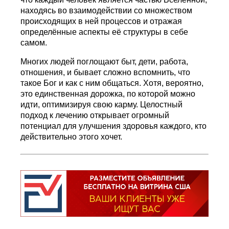
находясь во взаимодействии со множеством
происходящих в ней процессов и отражая
определённые аспекты её структуры в себе
самом.
Многих людей поглощают быт, дети, работа,
отношения, и бывает сложно вспомнить, что
такое Бог и как с ним общаться. Хотя, вероятно,
это единственная дорожка, по которой можно
идти, оптимизируя свою карму. Целостный
подход к лечению открывает огромный
потенциал для улучшения здоровья каждого, кто
действительно этого хочет.