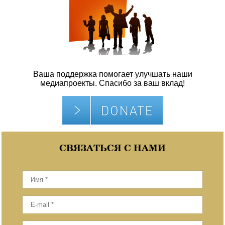
Ваша поддержка помогает улучшать наши
медиапроекты. Спасибо за ваш вклад!
СВЯЗАТЬСЯ С НАМИ