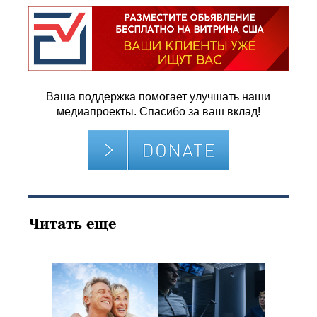
Ваша поддержка помогает улучшать наши
медиапроекты. Спасибо за ваш вклад!
Читать еще