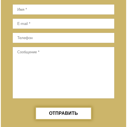
ОТПРАВИТЬ