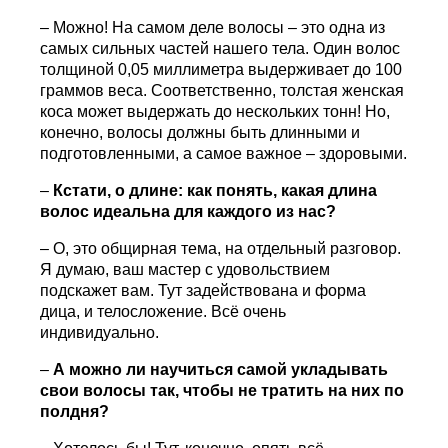
– Можно! На самом деле волосы – это одна из
самых сильных частей нашего тела. Один волос
толщиной 0,05 миллиметра выдерживает до 100
граммов веса. Соответственно, толстая женская
коса может выдержать до нескольких тонн! Но,
конечно, волосы должны быть длинными и
подготовленными, а самое важное – здоровыми.
–
Кстати, о длине: как понять, какая длина
волос идеальна для каждого из нас?
– О, это общирная тема, на отдельный разговор.
Я думаю, ваш мастер с удовольствием
подскажет вам. Тут задействована и форма
дица, и телосложение. Всё очень
индивидуально.
–
А можно ли научиться самой укладывать
свои волосы так, чтобы не тратить на них по
полдня?