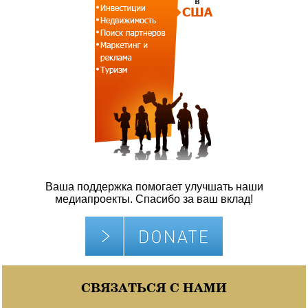
Ваша поддержка помогает улучшать наши
медиапроекты. Спасибо за ваш вклад!
СВЯЗАТЬСЯ С НАМИ