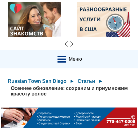
Меню
Russian Town San Diego
►
Статьи
►
Осеннее обновление: сохраним и приумножим
красоту волос