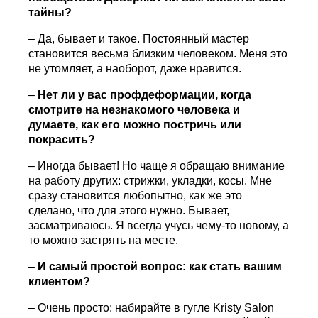
тайны?
– Да, бывает и такое. Постоянный мастер
становится весьма близким человеком. Меня это
не утомляет, а наоборот, даже нравится.
–
Нет ли у вас профдеформации, когда
смотрите на незнакомого человека и
думаете, как его можно постричь или
покрасить?
– Иногда бывает! Но чаще я обращаю внимание
на работу других: стрижки, укладки, косы. Мне
сразу становится любопытно, как же это
сделано, что для этого нужно. Бывает,
засматриваюсь. Я всегда учусь чему-то новому, а
то можно застрять на месте.
–
И самый простой вопрос: как стать вашим
клиентом?
– Очень просто: набирайте в гугле Kristy Salon