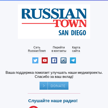
Сеть
Перейти
Карта
RussianTown
в контакты
сайта
Ваша поддержка помогает улучшать наши медиапроекты.
Спасибо за ваш вклад!
Слушайте наше радио!