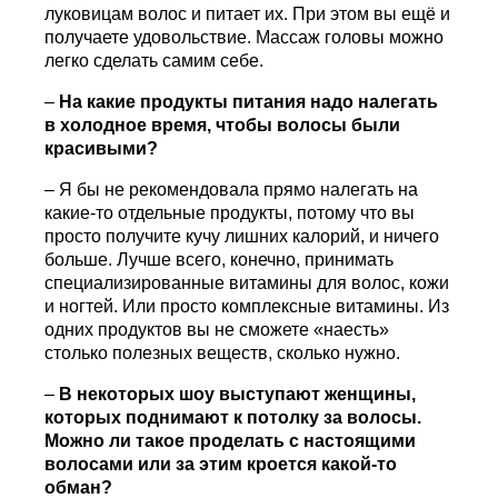
луковицам волос и питает их. При этом вы ещё и
получаете удовольствие. Массаж головы можно
легко сделать самим себе.
–
На какие продукты питания надо налегать
в холодное время, чтобы волосы были
красивыми?
– Я бы не рекомендовала прямо налегать на
какие-то отдельные продукты, потому что вы
просто получите кучу лишних калорий, и ничего
больше. Лучше всего, конечно, принимать
специализированные витамины для волос, кожи
и ногтей. Или просто комплексные витамины. Из
одних продуктов вы не сможете «наесть»
столько полезных веществ, сколько нужно.
–
В некоторых шоу выступают женщины,
которых поднимают к потолку за волосы.
Можно ли такое проделать с настоящими
волосами или за этим кроется какой-то
обман?