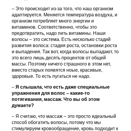
– Это происходит из-за того, что наш организм
адаптируется. Меняется температура воздуха, и
организм потребляет много энергии и
витаминов. Соответственно, чтобы это
предотвратить, надо пить витамины. Наши
волосы – это система. Есть несколько стадий
развития волоса: стадия роста, остановки роста
и выпадения. Так вот, когда волосы выпадают, то
это всего лишь десять процентов от общей
массы. Поэтому ничего страшного в этом нет,
вместо старых появятся ноые, красивые,
здоровые. То есть пугаться не надо.
–
Я слышала, что есть даже специальные
упражнения для волос – какие-то
потягивания, массаж. Что вы об этом
думаете?
– Я считаю, что массаж – это просто идеальный
способ обогатить волосы, потому что мы
стимулируем кровообращение, кровь подходит к