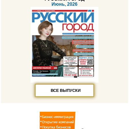
Июнь, 2026
ВСЕ ВЫПУСКИ