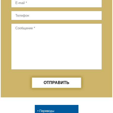
ОТПРАВИТЬ