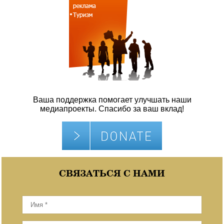
Ваша поддержка помогает улучшать наши
медиапроекты. Спасибо за ваш вклад!
СВЯЗАТЬСЯ С НАМИ