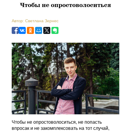
Чтобы не опростоволоситься
Автор: Светлана Зернес
Чтобы не опростоволоситься, не попасть
впросак и не закомплексовать на тот случай,