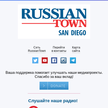
Сеть
Перейти
Карта
RussianTown
в контакты
сайта
Ваша поддержка помогает улучшать наши медиапроекты.
Спасибо за ваш вклад!
Слушайте наше радио!