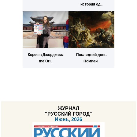
история од..
Корея в Джорджии:
Последний день
the Ori..
Помпеи..
ЖУРНАЛ
"РУССКИЙ ГОРОД"
Июнь, 2026