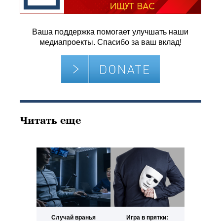
Ваша поддержка помогает улучшать наши
медиапроекты. Спасибо за ваш вклад!
Читать еще
Случай вранья
Игра в прятки: