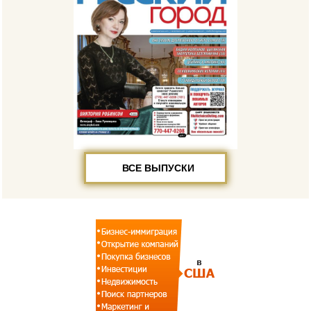
ВСЕ ВЫПУСКИ