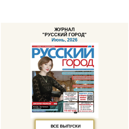
ЖУРНАЛ
"РУССКИЙ ГОРОД"
Июнь, 2026
ВСЕ ВЫПУСКИ