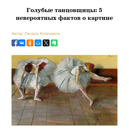
Голубые танцовщицы: 5
невероятных фактов о картине
Автор: Оксана Копенкина