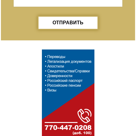
ОТПРАВИТЬ