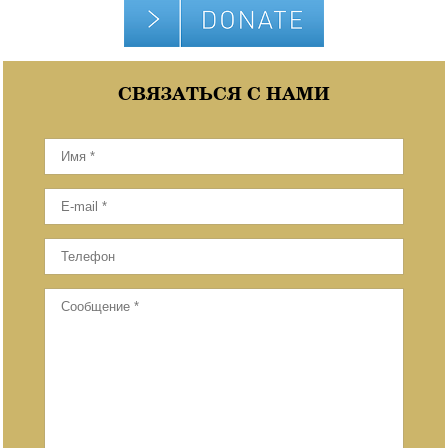
СВЯЗАТЬСЯ С НАМИ