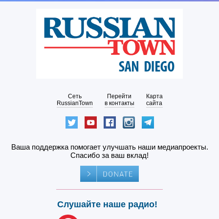
Сеть
Перейти
Карта
RussianTown
в контакты
сайта
Ваша поддержка помогает улучшать наши медиапроекты.
Спасибо за ваш вклад!
Слушайте наше радио!