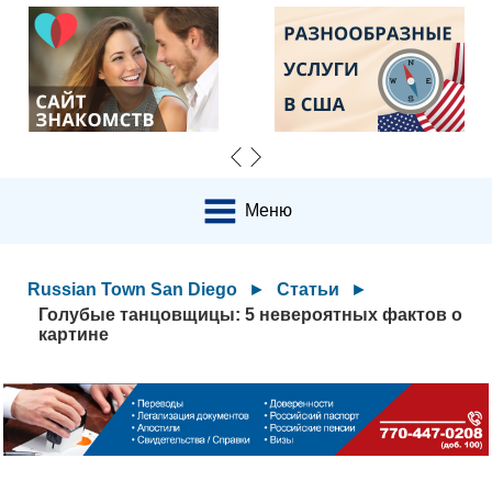
Меню
Russian Town San Diego
►
Статьи
►
Голубые танцовщицы: 5 невероятных фактов о
картине