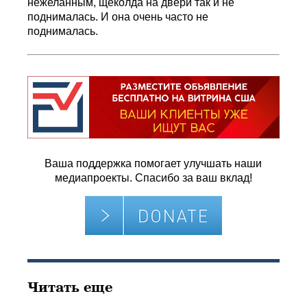
нежеланным, щеколда на двери так и не
поднималась. И она очень часто не
поднималась.
Ваша поддержка помогает улучшать наши
медиапроекты. Спасибо за ваш вклад!
Читать еще