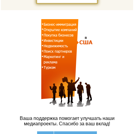
Ваша поддержка помогает улучшать наши
медиапроекты. Спасибо за ваш вклад!