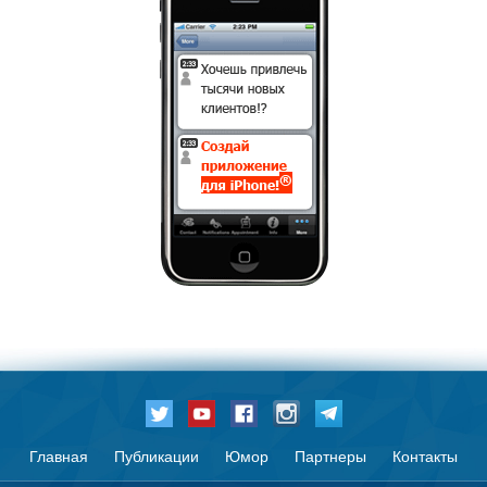
Главная
Публикации
Юмор
Партнеры
Контакты