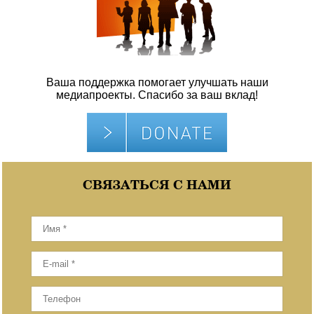
Ваша поддержка помогает улучшать наши
медиапроекты. Спасибо за ваш вклад!
СВЯЗАТЬСЯ С НАМИ