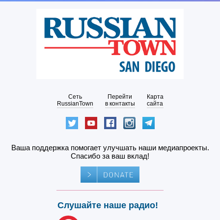
Сеть
Перейти
Карта
RussianTown
в контакты
сайта
Ваша поддержка помогает улучшать наши медиапроекты.
Спасибо за ваш вклад!
Слушайте наше радио!