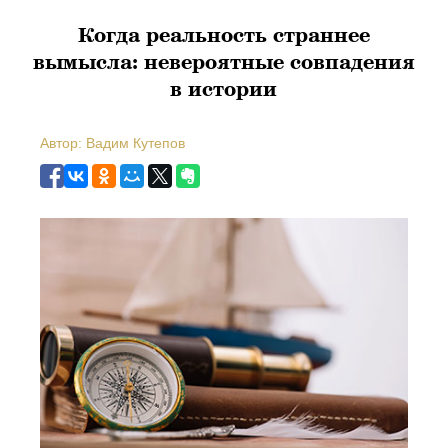
Когда реальность страннее
вымысла: невероятные совпадения
в истории
Автор: Вадим Кутепов