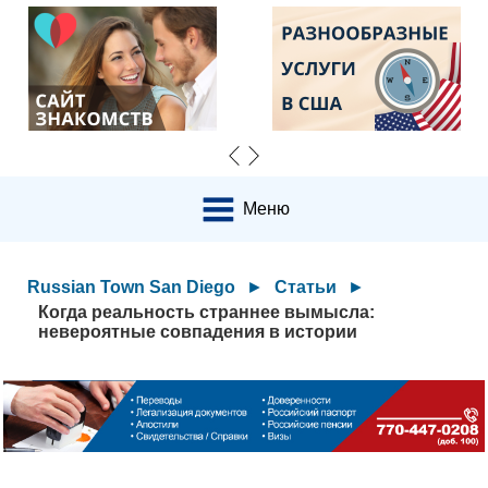
Меню
Russian Town San Diego
►
Статьи
►
Когда реальность страннее вымысла:
невероятные совпадения в истории