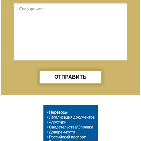
ОТПРАВИТЬ