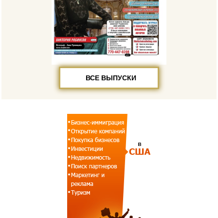
ВСЕ ВЫПУСКИ