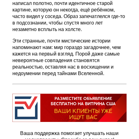
написал полотно, почти идентичное старой
картине, которую он некогда, ещё ребёнком,
часто видел у соседа. Образ запечатлелся где-то
в подсознании, чтобы спустя много лет
незаметно всплыть на холсте.
Эти странные, почти мистические истории
напоминают нам: мир гораздо загадочнее, чем
кажется на первый взгляд. Порой даже самые
невероятные совпадения становятся
реальностью, оставляя нас в восхищении и
недоумении перед тайнами Вселенной.
Ваша поддержка помогает улучшать наши