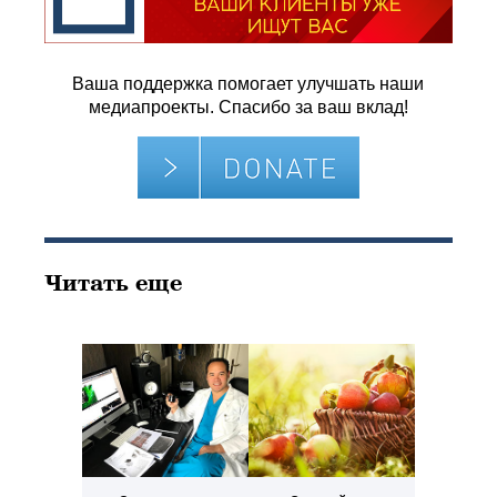
Ваша поддержка помогает улучшать наши
медиапроекты. Спасибо за ваш вклад!
Читать еще