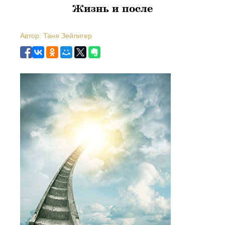
Жизнь и после
Автор: Таня Зейлигер