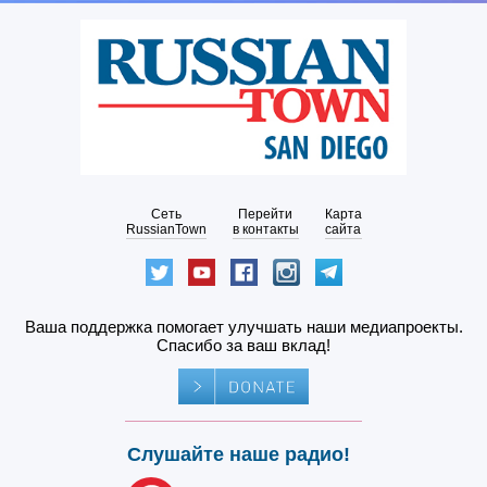
Сеть
Перейти
Карта
RussianTown
в контакты
сайта
Ваша поддержка помогает улучшать наши медиапроекты.
Спасибо за ваш вклад!
Слушайте наше радио!