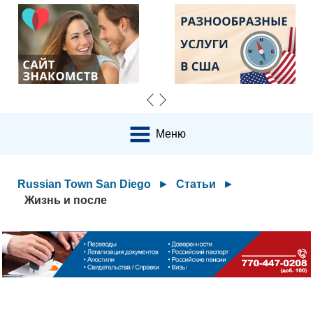
Меню
Russian Town San Diego
►
Статьи
►
Жизнь и после