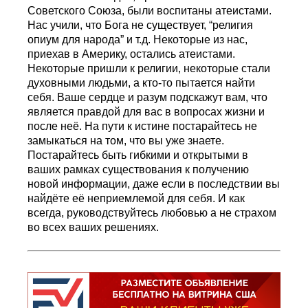
Советского Союза, были воспитаны атеистами.
Нас учили, что Бога не существует, “религия
опиум для народа” и т.д. Некоторые из нас,
приехав в Америку, остались атеистами.
Некоторые пришли к религии, некоторые стали
духовными людьми, а кто-то пытается найти
себя. Ваше сердце и разум подскажут вам, что
является правдой для вас в вопросах жизни и
после неё. На пути к истине постарайтесь не
замыкаться на том, что вы уже знаете.
Постарайтесь быть гибкими и открытыми в
ваших рамках существования к получению
новой информации, даже если в последствии вы
найдёте её неприемлемой для себя. И как
всегда, руководствуйтесь любовью а не страхом
во всех ваших решениях.