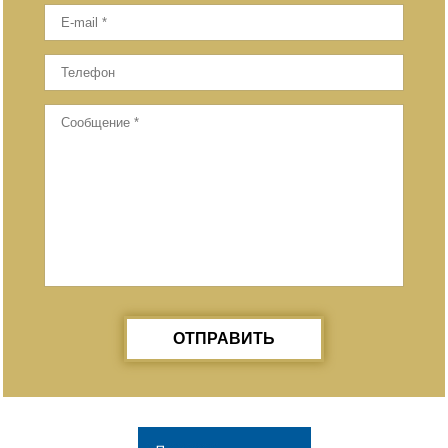
ОТПРАВИТЬ