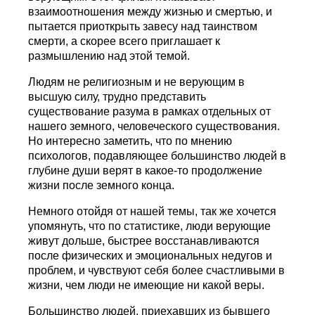
взаимоотношения между жизнью и смертью, и
пытается приоткрыть завесу над таинством
смерти, а скорее всего приглашает к
размышлению над этой темой.
Людям не религиозным и не верующим в
высшую силу, трудно представить
существование разума в рамках отдельных от
нашего земного, человеческого существования.
Но интересно заметить, что по мнению
психологов, подавляющее большинство людей в
глубине души верят в какое-то продолжение
жизни после земного конца.
Немного отойдя от нашей темы, так же хочется
упомянуть, что по статистике, люди верующие
живут дольше, быстрее восстанавливаются
после физических и эмоциональных недугов и
проблем, и чувствуют себя более счастливыми в
жизни, чем люди не имеющие ни какой веры.
Большинство людей, приехавших из бывшего