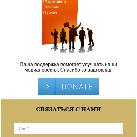
Ваша поддержка помогает улучшать наши
медиапроекты. Спасибо за ваш вклад!
СВЯЗАТЬСЯ С НАМИ