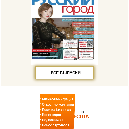
ВСЕ ВЫПУСКИ