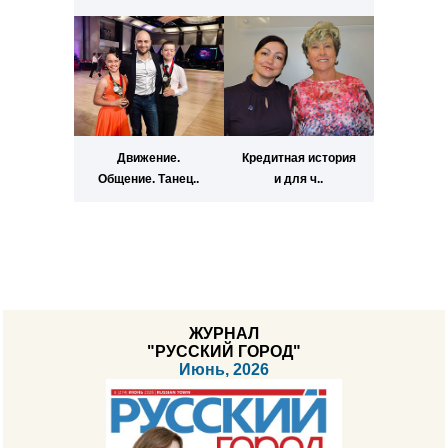
Движение.
Кредитная история
Общение. Танец..
и для ч..
ЖУРНАЛ
"РУССКИЙ ГОРОД"
Июнь, 2026