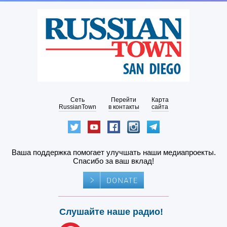
Сеть
Перейти
Карта
RussianTown
в контакты
сайта
Ваша поддержка помогает улучшать наши медиапроекты.
Спасибо за ваш вклад!
Слушайте наше радио!