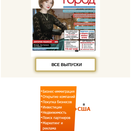
ВСЕ ВЫПУСКИ