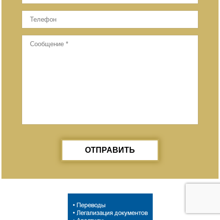
ОТПРАВИТЬ