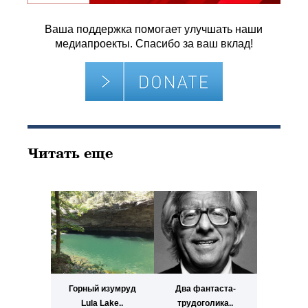
Ваша поддержка помогает улучшать наши
медиапроекты. Спасибо за ваш вклад!
Читать еще
Горный изумруд
Два фантаста-
Lula Lake..
трудоголика..