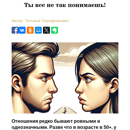
Ты все не так понимаешь!
Автор: Татьяна Серафимович
Отношения редко бывают ровными и
однозначными. Разве что в возрасте в 50+, у