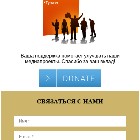
Ваша поддержка помогает улучшать наши
медиапроекты. Спасибо за ваш вклад!
СВЯЗАТЬСЯ С НАМИ