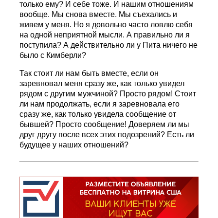
только ему? И себе тоже. И нашим отношениям
вообще. Мы снова вместе. Мы съехались и
живем у меня. Но я довольно часто ловлю себя
на одной неприятной мысли. А правильно ли я
поступила? А действительно ли у Пита ничего не
было с Кимберли?
Так стоит ли нам быть вместе, если он
заревновал меня сразу же, как только увидел
рядом с другим мужчиной? Просто рядом! Стоит
ли нам продолжать, если я заревновала его
сразу же, как только увидела сообщение от
бывшей? Просто сообщение! Доверяем ли мы
друг другу после всех этих подозрений? Есть ли
будущее у наших отношений?