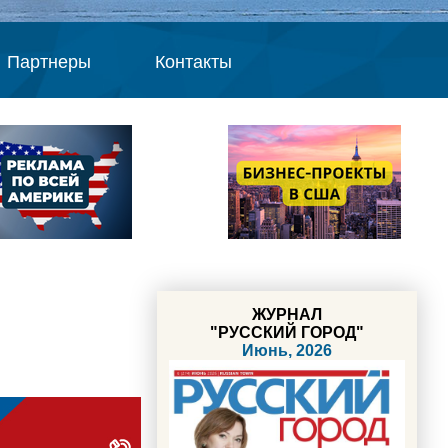
Партнеры
Контакты
ЖУРНАЛ
"РУССКИЙ ГОРОД"
Июнь, 2026