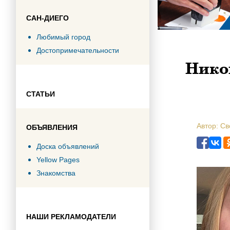
САН-ДИЕГО
Любимый город
Достопримечательности
Никог
СТАТЬИ
Автор: С
ОБЪЯВЛЕНИЯ
Доска объявлений
Yellow Pages
Знакомства
НАШИ РЕКЛАМОДАТЕЛИ