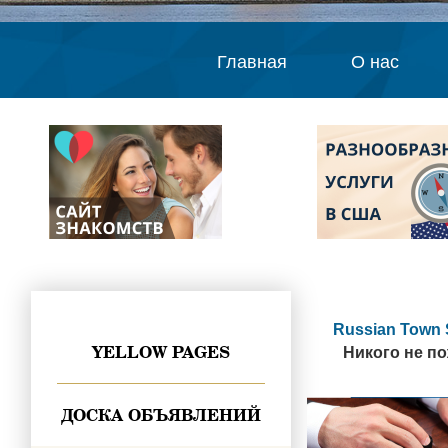
Главная
О нас
Russian Town 
YELLOW PAGES
Никого не по
ДОСКА ОБЪЯВЛЕНИЙ