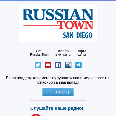
Сеть
Перейти
Карта
RussianTown
в контакты
сайта
Ваша поддержка помогает улучшать наши медиапроекты.
Спасибо за ваш вклад!
Слушайте наше радио!