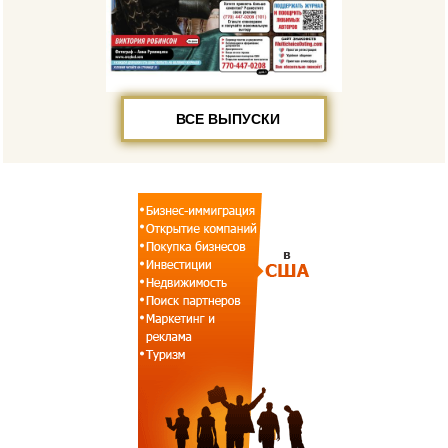
ВСЕ ВЫПУСКИ