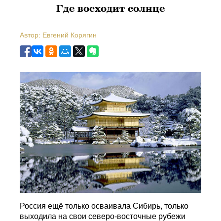
Где восходит солнце
Автор: Евгений Корягин
Россия ещё только осваивала Сибирь, только
выходила на свои северо-восточные рубежи