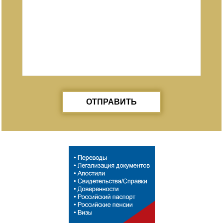
ОТПРАВИТЬ