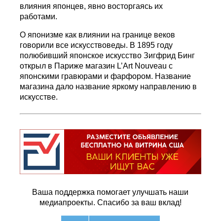
влияния японцев, явно восторгаясь их
работами.
О японизме как влиянии на границе веков
говорили все искусствоведы. В 1895 году
полюбивший японское искусство Зигфрид Бинг
открыл в Париже магазин L’Art Nouveau с
японскими гравюрами и фарфором. Название
магазина дало название яркому направлению в
искусстве.
Ваша поддержка помогает улучшать наши
медиапроекты. Спасибо за ваш вклад!