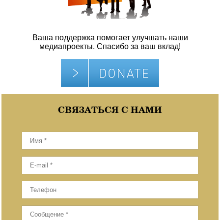
Ваша поддержка помогает улучшать наши
медиапроекты. Спасибо за ваш вклад!
СВЯЗАТЬСЯ С НАМИ