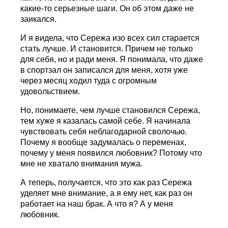
какие-то серьезные шаги. Он об этом даже не
заикался.
И я видела, что Сережа изо всех сил старается
стать лучше. И становится. Причем не только
для себя, но и ради меня. Я понимала, что даже
в спортзал он записался для меня, хотя уже
через месяц ходил туда с огромным
удовольствием.
Но, понимаете, чем лучше становился Сережа,
тем хуже я казалась самой себе. Я начинала
чувствовать себя неблагодарной сволочью.
Почему я вообще задумалась о переменах,
почему у меня появился любовник? Потому что
мне не хватало внимания мужа.
А теперь, получается, что это как раз Сережа
уделяет мне внимание, а я ему нет, как раз он
работает на наш брак. А что я? А у меня
любовник.