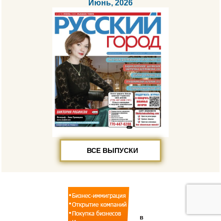
Июнь, 2026
ВСЕ ВЫПУСКИ