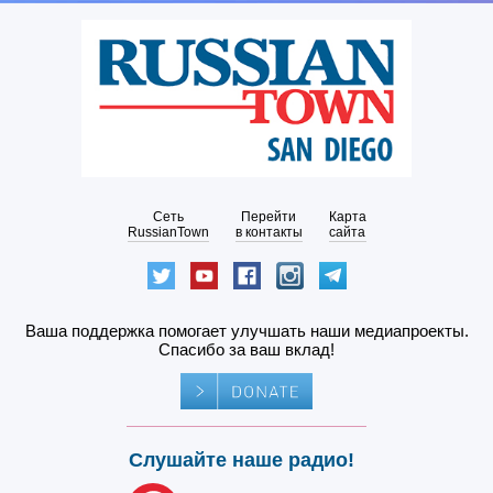
Сеть
Перейти
Карта
RussianTown
в контакты
сайта
Ваша поддержка помогает улучшать наши медиапроекты.
Спасибо за ваш вклад!
Слушайте наше радио!