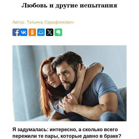
Любовь и другие испытания
Автор: Татьяна Серафимович
Я задумалась: интересно, а сколько всего
пережили те пары, которые давно в браке?