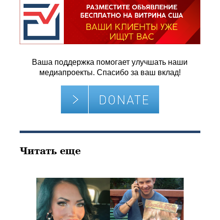
Ваша поддержка помогает улучшать наши
медиапроекты. Спасибо за ваш вклад!
Читать еще