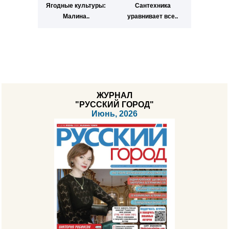
Ягодные культуры:
Сантехника
Малина..
уравнивает все..
ЖУРНАЛ
"РУССКИЙ ГОРОД"
Июнь, 2026