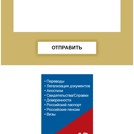
ОТПРАВИТЬ