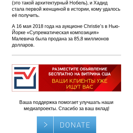
(это такой архитектурный Нобель), и Хадид
стала первой женщиной в истории, кому удалось
её получить.
А 16 мая 2018 года на аукционе Christie’s в Нью-
Йорке «Супрематическая композиция»
Малевича была продана за 85,8 миллионов
долларов.
Ваша поддержка помогает улучшать наши
медиапроекты. Спасибо за ваш вклад!