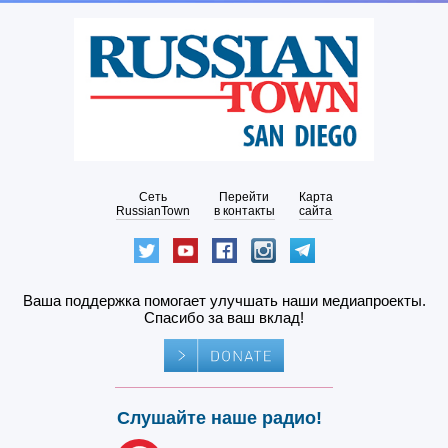
Сеть
Перейти
Карта
RussianTown
в контакты
сайта
Ваша поддержка помогает улучшать наши медиапроекты.
Спасибо за ваш вклад!
Слушайте наше радио!