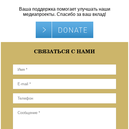
Ваша поддержка помогает улучшать наши
медиапроекты. Спасибо за ваш вклад!
СВЯЗАТЬСЯ С НАМИ