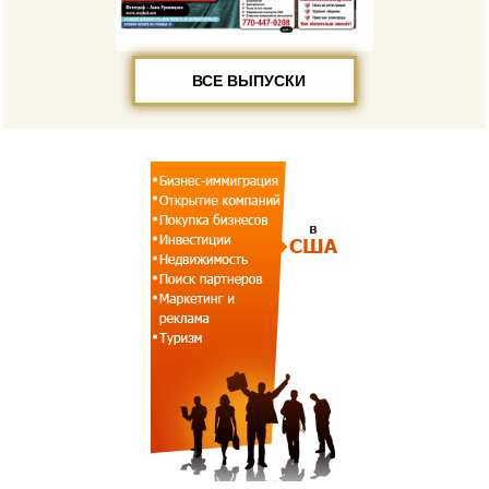
ВСЕ ВЫПУСКИ