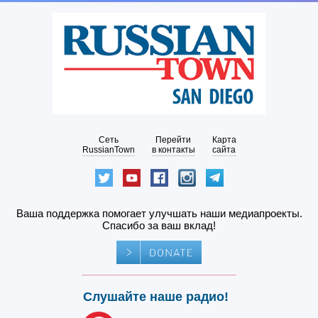
Сеть
Перейти
Карта
RussianTown
в контакты
сайта
Ваша поддержка помогает улучшать наши медиапроекты.
Спасибо за ваш вклад!
Слушайте наше радио!