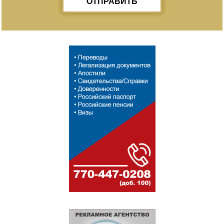
ОТПРАВИТЬ