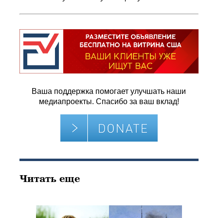
Ваша поддержка помогает улучшать наши
медиапроекты. Спасибо за ваш вклад!
Читать еще