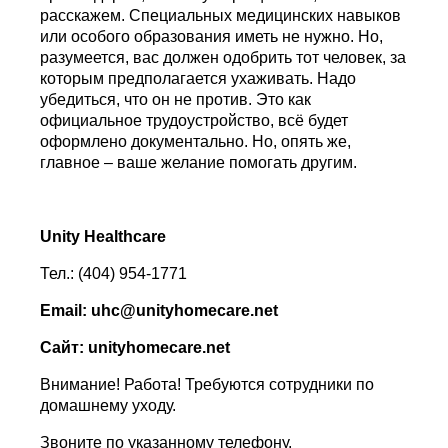
расскажем. Специальных медицинских навыков
или особого образования иметь не нужно. Но,
разумеется, вас должен одобрить тот человек, за
которым предполагается ухаживать. Надо
убедиться, что он не против. Это как
официальное трудоустройство, всё будет
оформлено документально. Но, опять же,
главное – ваше желание помогать другим.
Unity Healthcare
Тел.: (404) 954-1771
Email: uhc@unityhomecare.net
Сайт: unityhomecare
.
net
Внимание! Работа! Требуются сотрудники по
домашнему уходу.
Звоните по указанному телефону.