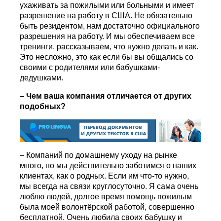
ухаживать за пожилыми или больными и имеет
разрешение на работу в США. Не обязательно
быть резидентом, нам достаточно официального
разрешения на работу. И мы обеспечиваем все
тренинги, рассказываем, что нужно делать и как.
Это несложно, это как если бы вы общались со
своими с родителями или бабушками-
дедушками.
–
Чем ваша компания отличается от других
подобных?
– Компаний по домашнему уходу на рынке
много, но мы действительно заботимся о наших
клиентах, как о родных. Если им что-то нужно,
мы всегда на связи круглосуточно. Я сама очень
люблю людей, долгое время помощь пожилым
была моей волонтёрской работой, совершенно
бесплатной. Очень любила своих бабушку и