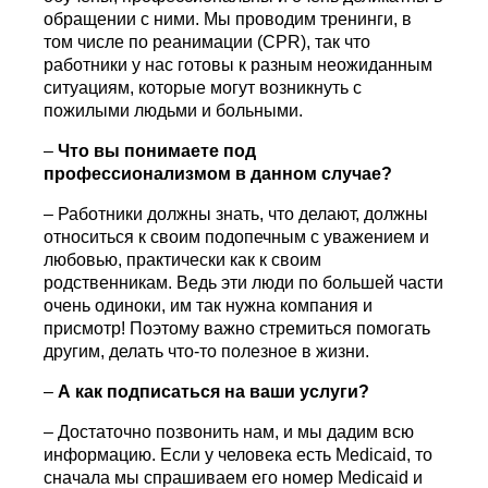
обращении с ними. Мы проводим тренинги, в
том числе по реанимации (CPR), так что
работники у нас готовы к разным неожиданным
ситуациям, которые могут возникнуть с
пожилыми людьми и больными.
–
Что вы понимаете под
профессионализмом в данном случае?
– Работники должны знать, что делают, должны
относиться к своим подопечным с уважением и
любовью, практически как к своим
родственникам. Ведь эти люди по большей части
очень одиноки, им так нужна компания и
присмотр! Поэтому важно стремиться помогать
другим, делать что-то полезное в жизни.
–
А как подписаться на ваши услуги?
– Достаточно позвонить нам, и мы дадим всю
информацию. Если у человека есть Medicaid, то
сначала мы спрашиваем его номер Medicaid и