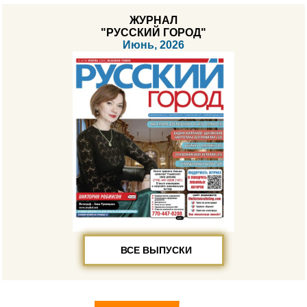
ЖУРНАЛ
"РУССКИЙ ГОРОД"
Июнь, 2026
ВСЕ ВЫПУСКИ