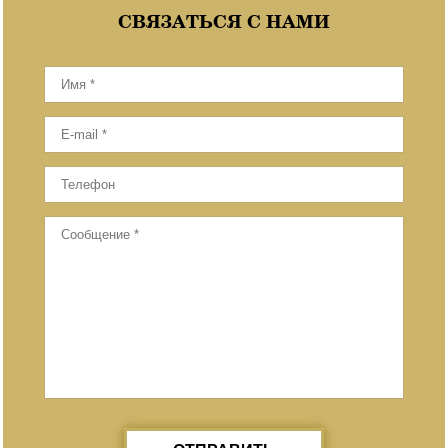
СВЯЗАТЬСЯ С НАМИ