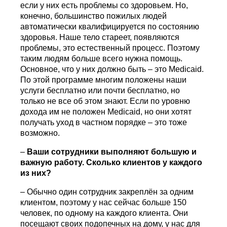
если у них есть проблемы со здоровьем. Но,
конечно, большинство пожилых людей
автоматически квалифицируется по состоянию
здоровья. Наше тело стареет, появляются
проблемы, это естественный процесс. Поэтому
таким людям больше всего нужна помощь.
Основное, что у них должно быть – это Medicaid.
По этой программе многим положены наши
услуги бесплатно или почти бесплатно, но
только не все об этом знают. Если по уровню
дохода им не положен Medicaid, но они хотят
получать уход в частном порядке – это тоже
возможно.
–
Ваши сотрудники выполняют большую и
важную работу. Сколько клиентов у каждого
из них?
– Обычно один сотрудник закреплён за одним
клиентом, поэтому у нас сейчас больше 150
человек, по одному на каждого клиента. Они
посещают своих подопечных на дому, у нас для