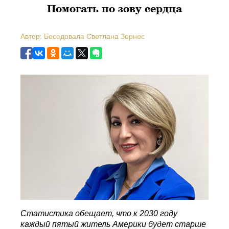
Помогать по зову сердца
Автор: Беседовала Светлана Зернес
Статистика обещает, что к 2030 году
каждый пятый житель Америки будет старше