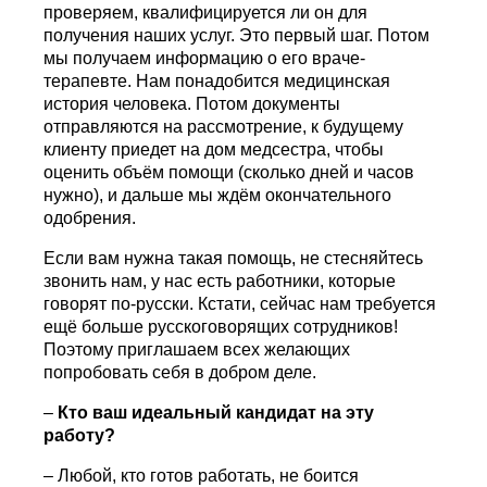
проверяем, квалифицируется ли он для
получения наших услуг. Это первый шаг. Потом
мы получаем информацию о его враче-
терапевте. Нам понадобится медицинская
история человека. Потом документы
отправляются на рассмотрение, к будущему
клиенту приедет на дом медсестра, чтобы
оценить объём помощи (сколько дней и часов
нужно), и дальше мы ждём окончательного
одобрения.
Если вам нужна такая помощь, не стесняйтесь
звонить нам, у нас есть работники, которые
говорят по-русски. Кстати, сейчас нам требуется
ещё больше русскоговорящих сотрудников!
Поэтому приглашаем всех желающих
попробовать себя в добром деле.
–
Кто ваш идеальный кандидат на эту
работу?
– Любой, кто готов работать, не боится