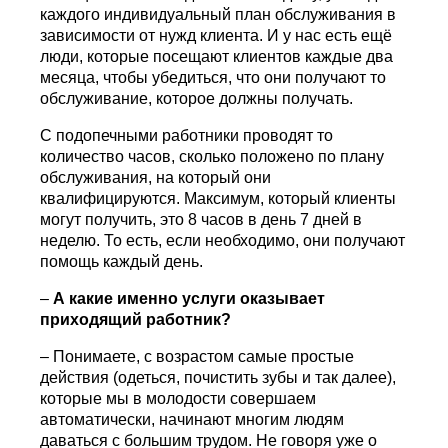
каждого индивидуальный план обслуживания в
зависимости от нужд клиента. И у нас есть ещё
люди, которые посещают клиентов каждые два
месяца, чтобы убедиться, что они получают то
обслуживание, которое должны получать.
С подопечными работники проводят то
количество часов, сколько положено по плану
обслуживания, на который они
квалифицируются. Максимум, который клиенты
могут получить, это 8 часов в день 7 дней в
неделю. То есть, если необходимо, они получают
помощь каждый день.
–
А какие именно услуги оказывает
приходящий работник?
– Понимаете, с возрастом самые простые
действия (одеться, почистить зубы и так далее),
которые мы в молодости совершаем
автоматически, начинают многим людям
даваться с большим трудом. Не говоря уже о