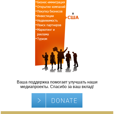
Ваша поддержка помогает улучшать наши
медиапроекты. Спасибо за ваш вклад!