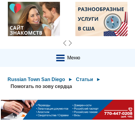
Меню
Russian Town San Diego
►
Статьи
►
Помогать по зову сердца