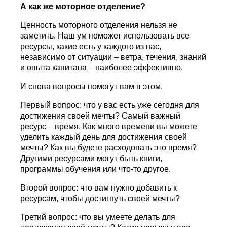
А как же моторное отделение?
Ценность моторного отделения нельзя не
заметить. Наш ум поможет использовать все
ресурсы, какие есть у каждого из нас,
независимо от ситуации – ветра, течения, знаний
и опыта капитана – наиболее эффективно.
И снова вопросы помогут вам в этом.
Первый вопрос: что у вас есть уже сегодня для
достижения своей мечты? Самый важный
ресурс – время. Как много времени вы можете
уделить каждый день для достижения своей
мечты? Как вы будете расходовать это время?
Другими ресурсами могут быть книги,
программы обучения или что-то другое.
Второй вопрос: что вам нужно добавить к
ресурсам, чтобы достигнуть своей мечты?
Третий вопрос: что вы умеете делать для