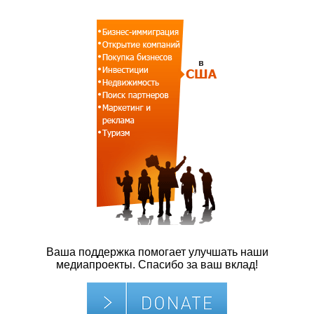
Ваша поддержка помогает улучшать наши
медиапроекты. Спасибо за ваш вклад!