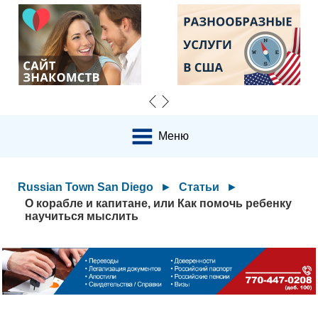
Меню
Russian Town San Diego
►
Статьи
►
О корабле и капитане, или Как помочь ребенку
научиться мыслить