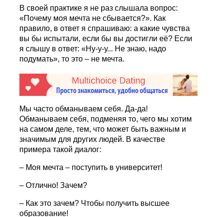
В своей практике я не раз слышала вопрос:
«Почему моя мечта не сбывается?». Как
правило, в ответ я спрашиваю: а какие чувства
вы бы испытали, если бы вы достигли её? Если
я слышу в ответ: «Ну-у-у... Не знаю, надо
подумать», то это – не мечта.
Мы часто обманываем себя. Да-да!
Обманываем себя, подменяя то, чего мы хотим
на самом деле, тем, что может быть важным и
значимым для других людей. В качестве
примера такой диалог:
– Моя мечта – поступить в университет!
– Отлично! Зачем?
– Как это зачем? Чтобы получить высшее
образование!