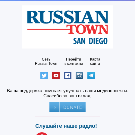
Сеть
Перейти
Карта
RussianTown
в контакты
сайта
Ваша поддержка помогает улучшать наши медиапроекты.
Спасибо за ваш вклад!
Слушайте наше радио!