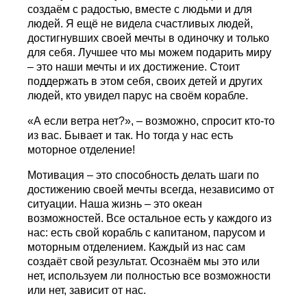
создаём с радостью, вместе с людьми и для
людей. Я ещё не видела счастливых людей,
достигнувших своей мечты в одиночку и только
для себя. Лучшее что мы можем подарить миру
– это наши мечты и их достижение. Стоит
поддержать в этом себя, своих детей и других
людей, кто увидел парус на своём корабле.
«А если ветра нет?», – возможно, спросит кто-то
из вас. Бывает и так. Но тогда у нас есть
моторное отделение!
Мотивация – это способность делать шаги по
достижению своей мечты всегда, независимо от
ситуации. Наша жизнь – это океан
возможностей. Все остальное есть у каждого из
нас: есть свой корабль с капитаном, парусом и
моторным отделением. Каждый из нас сам
создаёт свой результат. Осознаём мы это или
нет, используем ли полностью все возможности
или нет, зависит от нас.