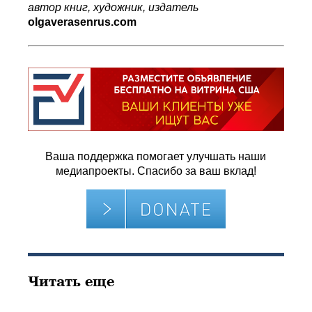
автор книг, художник, издатель
olgaverasenrus.com
Ваша поддержка помогает улучшать наши
медиапроекты. Спасибо за ваш вклад!
Читать еще