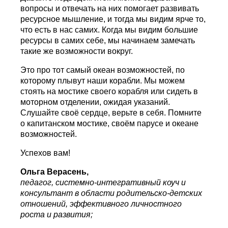
вопросы и отвечать на них помогает развивать
ресурсное мышление, и тогда мы видим ярче то,
что есть в нас самих. Когда мы видим большие
ресурсы в самих себе, мы начинаем замечать
такие же возможности вокруг.
Это про тот самый океан возможностей, по
которому плывут наши корабли. Мы можем
стоять на мостике своего корабля или сидеть в
моторном отделении, ожидая указаний.
Слушайте своё сердце, верьте в себя. Помните
о капитанском мостике, своём парусе и океане
возможностей.
Успехов вам!
Ольга Верасень,
педагог, системно-интегративный коуч и
консультант в области родительско-детских
отношений, эффективного личностного
роста и развития;