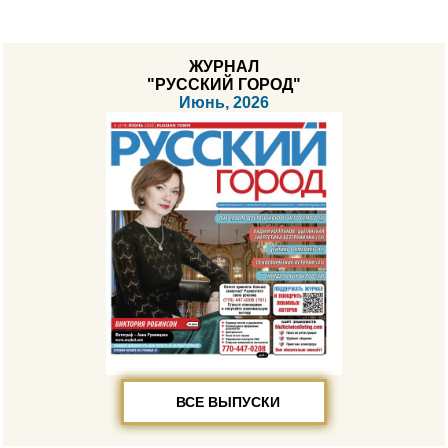
ЖУРНАЛ
"РУССКИЙ ГОРОД"
Июнь, 2026
ВСЕ ВЫПУСКИ