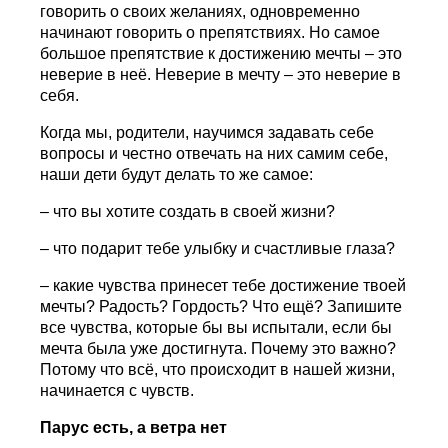
говорить о своих желаниях, одновременно
начинают говорить о препятствиях. Но самое
большое препятствие к достижению мечты – это
неверие в неё. Неверие в мечту – это неверие в
себя.
Когда мы, родители, научимся задавать себе
вопросы и честно отвечать на них самим себе,
наши дети будут делать то же самое:
– что вы хотите создать в своей жизни?
– что подарит тебе улыбку и счастливые глаза?
– какие чувства принесет тебе достижение твоей
мечты? Радость? Гордость? Что ещё? Запишите
все чувства, которые бы вы испытали, если бы
мечта была уже достигнута. Почему это важно?
Потому что всё, что происходит в нашей жизни,
начинается с чувств.
Парус есть, а ветра нет