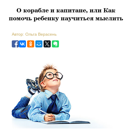
О корабле и капитане, или Как
помочь ребенку научиться мыслить
Автор: Ольга Верасень