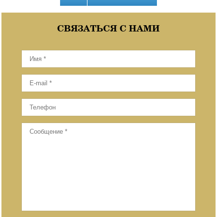
СВЯЗАТЬСЯ С НАМИ