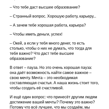
– Что тебе даст высшее образование?
– Странный вопрос. Хорошую работу, карьеру...
– А зачем тебе хорошая работа, карьера?
– Чтобы иметь деньги, успех!
– Окей, а если у тебя много денег, то есть
столько, чтобы о них не думать, что тогда для
тебя важно? Что даст тебе высшее
образование?
В ответ – пауза. Но это очень хорошая пауза:
она даёт возможность найти самое важное –
свою мечту. Мечта – это необходимая
составляющая счастья. А наша жизнь стоит того,
чтобы создать её счастливой.
И ещё один вопрос: что принесёт другим людям
достижение вашей мечты? Почему это важно?
Потому что всё лучшее, что мы создаём, мы