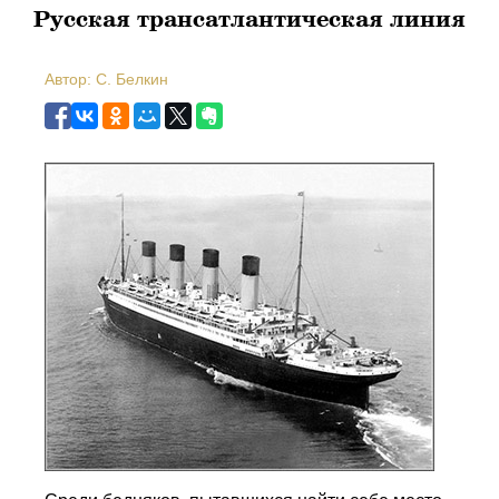
Русская трансатлантическая линия
Автор: C. Белкин