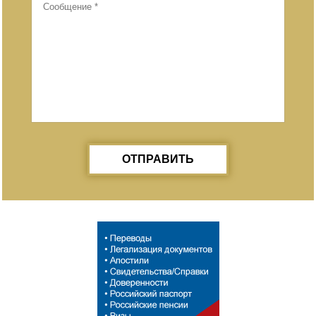
ОТПРАВИТЬ