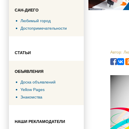
САН-ДИЕГО
Любимый город
Достопримечательности
Автор: Л
СТАТЬИ
ОБЪЯВЛЕНИЯ
Доска объявлений
Yellow Pages
Знакомства
НАШИ РЕКЛАМОДАТЕЛИ