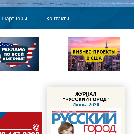
Партнеры
Контакты
ЖУРНАЛ
"РУССКИЙ ГОРОД"
Июнь, 2026