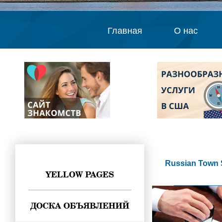
Главная
О нас
Russian Town 
YELLOW PAGES
ДОСКА ОБЪЯВЛЕНИЙ